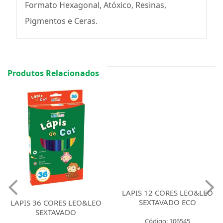
Formato Hexagonal, Atóxico, Resinas,
Pigmentos e Ceras.
Produtos Relacionados
LAPIS 36 CORES LEO&LEO
LAPIS 12 CORES LEO&LEO
SEXTAVADO
SEXTAVADO ECO