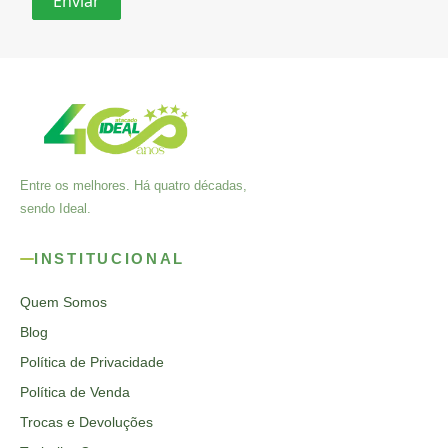
Entre os melhores. Há quatro décadas,
sendo Ideal.
INSTITUCIONAL
Quem Somos
Blog
Política de Privacidade
Política de Venda
Trocas e Devoluções