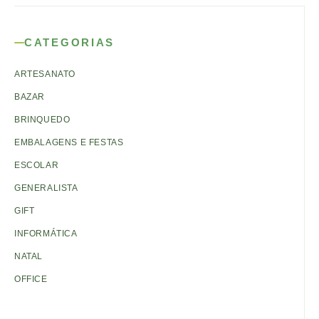
CATEGORIAS
ARTESANATO
BAZAR
BRINQUEDO
EMBALAGENS E FESTAS
ESCOLAR
GENERALISTA
GIFT
INFORMÁTICA
NATAL
OFFICE