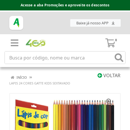
Acesse a aba Promoções e aproveite os descontos
Baixe já nosso APP
0
VOLTAR
INÍCIO
LAPIS 24 CORES GATTE KIDS SEXTAVADO