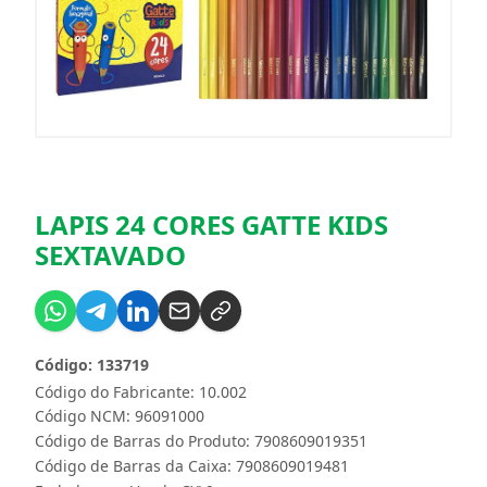
LAPIS 24 CORES GATTE KIDS
SEXTAVADO
Código: 133719
Código do Fabricante: 10.002
Código NCM: 96091000
Código de Barras do Produto: 7908609019351
Código de Barras da Caixa: 7908609019481