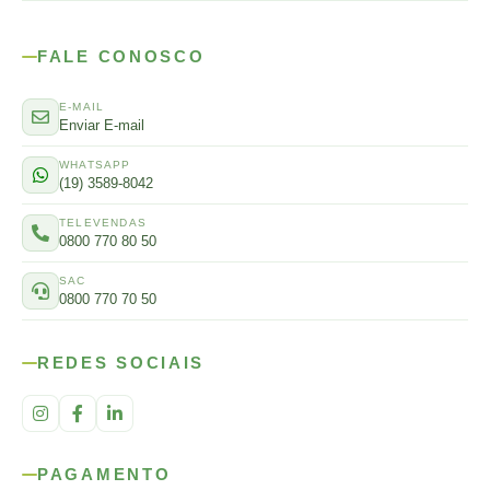
FALE CONOSCO
E-MAIL
Enviar E-mail
WHATSAPP
(19) 3589-8042
TELEVENDAS
0800 770 80 50
SAC
0800 770 70 50
REDES SOCIAIS
PAGAMENTO