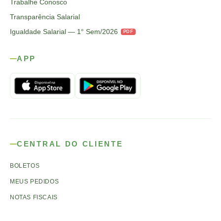
Trabalhe Conosco
Transparência Salarial
Igualdade Salarial — 1° Sem/2026
PDF
APP
CENTRAL DO CLIENTE
BOLETOS
MEUS PEDIDOS
NOTAS FISCAIS