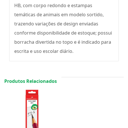
HB, com corpo redondo e estampas
temáticas de animais em modelo sortido,
trazendo variações de design enviadas
conforme disponibilidade de estoque; possui
borracha divertida no topo e é indicado para
escrita e uso escolar diário.
Produtos Relacionados