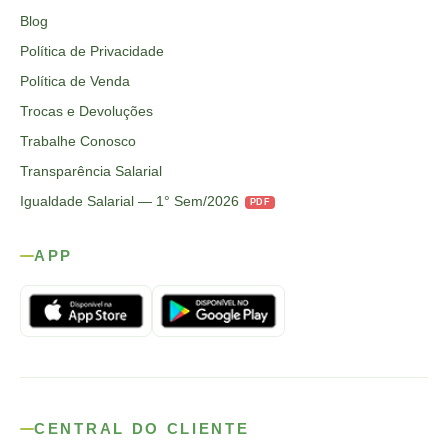
Blog
Política de Privacidade
Política de Venda
Trocas e Devoluções
Trabalhe Conosco
Transparência Salarial
Igualdade Salarial — 1° Sem/2026
PDF
APP
CENTRAL DO CLIENTE