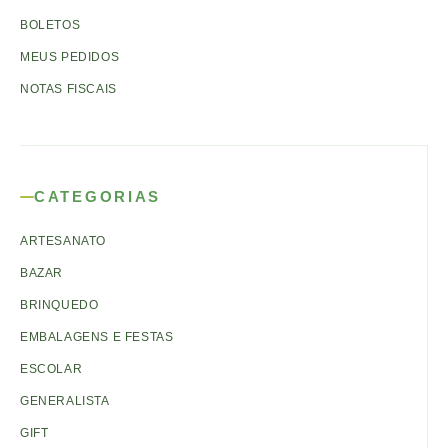
BOLETOS
MEUS PEDIDOS
NOTAS FISCAIS
CATEGORIAS
ARTESANATO
BAZAR
BRINQUEDO
EMBALAGENS E FESTAS
ESCOLAR
GENERALISTA
GIFT