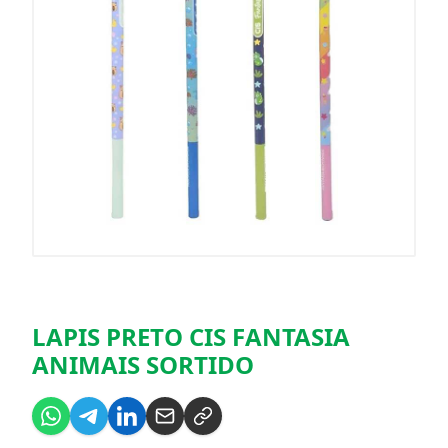
LAPIS PRETO CIS FANTASIA
ANIMAIS SORTIDO