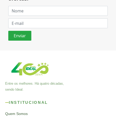
Entre os melhores. Há quatro décadas,
sendo Ideal.
INSTITUCIONAL
Quem Somos