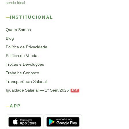
sendo Ideal.
INSTITUCIONAL
Quem Somos
Blog
Política de Privacidade
Política de Venda
Trocas e Devoluções
Trabalhe Conosco
Transparência Salarial
Igualdade Salarial — 1° Sem/2026
PDF
APP