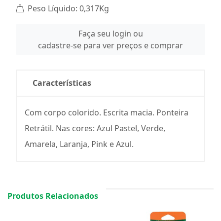
Peso Líquido: 0,317Kg
Faça seu login ou
cadastre-se para ver preços e comprar
Características
Com corpo colorido. Escrita macia. Ponteira
Retrátil. Nas cores: Azul Pastel, Verde,
Amarela, Laranja, Pink e Azul.
Produtos Relacionados