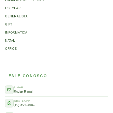
EMBALAGENS E FESTAS
ESCOLAR
GENERALISTA
GIFT
INFORMÁTICA
NATAL
OFFICE
FALE CONOSCO
E-MAIL
Enviar E-mail
WHATSAPP
(19) 3589-8042