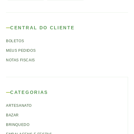
CENTRAL DO CLIENTE
BOLETOS
MEUS PEDIDOS
NOTAS FISCAIS
CATEGORIAS
ARTESANATO
BAZAR
BRINQUEDO