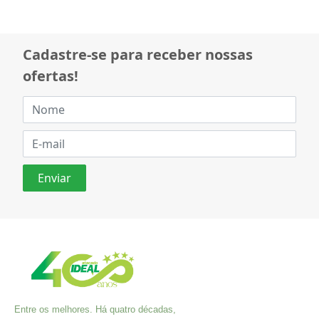
Cadastre-se para receber nossas
ofertas!
Entre os melhores. Há quatro décadas,