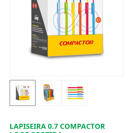
LAPISEIRA 0.7 COMPACTOR