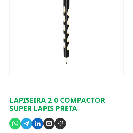
LAPISEIRA 2.0 COMPACTOR
SUPER LAPIS PRETA