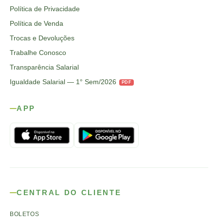
Política de Privacidade
Política de Venda
Trocas e Devoluções
Trabalhe Conosco
Transparência Salarial
Igualdade Salarial — 1° Sem/2026
PDF
APP
CENTRAL DO CLIENTE
BOLETOS