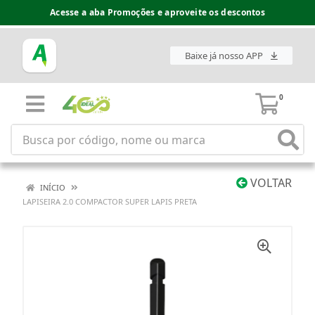
Acesse a aba Promoções e aproveite os descontos
Baixe já nosso APP
0
VOLTAR
INÍCIO
LAPISEIRA 2.0 COMPACTOR SUPER LAPIS PRETA