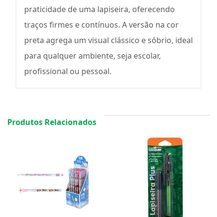
praticidade de uma lapiseira, oferecendo
traços firmes e contínuos. A versão na cor
preta agrega um visual clássico e sóbrio, ideal
para qualquer ambiente, seja escolar,
profissional ou pessoal.
Produtos Relacionados