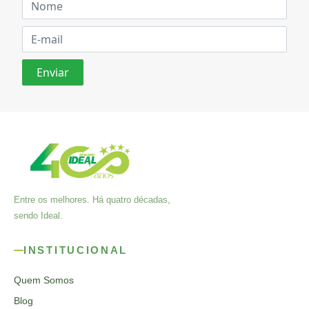
Entre os melhores. Há quatro décadas,
sendo Ideal.
INSTITUCIONAL
Quem Somos
Blog