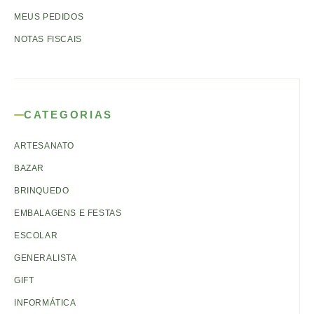
MEUS PEDIDOS
NOTAS FISCAIS
CATEGORIAS
ARTESANATO
BAZAR
BRINQUEDO
EMBALAGENS E FESTAS
ESCOLAR
GENERALISTA
GIFT
INFORMÁTICA