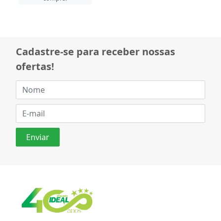
Cadastre-se para receber nossas
ofertas!