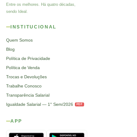
Entre os melhores. Há quatro décadas,
sendo Ideal.
INSTITUCIONAL
Quem Somos
Blog
Política de Privacidade
Política de Venda
Trocas e Devoluções
Trabalhe Conosco
Transparência Salarial
Igualdade Salarial — 1° Sem/2026
PDF
APP