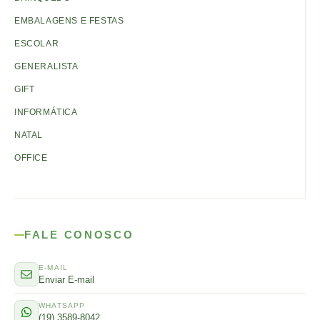
EMBALAGENS E FESTAS
ESCOLAR
GENERALISTA
GIFT
INFORMÁTICA
NATAL
OFFICE
FALE CONOSCO
E-MAIL
Enviar E-mail
WHATSAPP
(19) 3589-8042