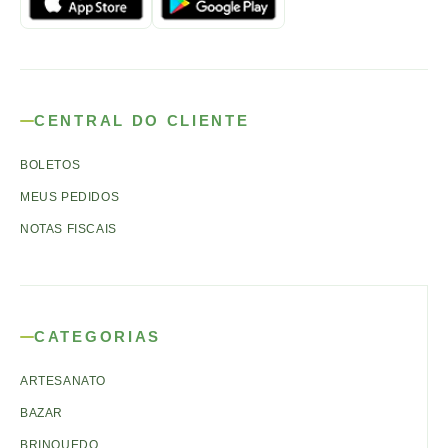
CENTRAL DO CLIENTE
BOLETOS
MEUS PEDIDOS
NOTAS FISCAIS
CATEGORIAS
ARTESANATO
BAZAR
BRINQUEDO