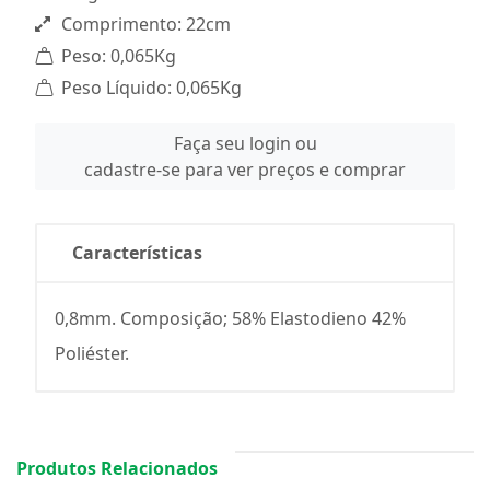
Comprimento: 22cm
Peso: 0,065Kg
Peso Líquido: 0,065Kg
Faça seu login ou
cadastre-se para ver preços e comprar
Características
0,8mm. Composição; 58% Elastodieno 42%
Poliéster.
Produtos Relacionados