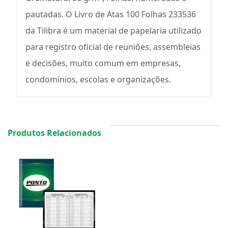
pautadas. O Livro de Atas 100 Folhas 233536
da Tilibra é um material de papelaria utilizado
para registro oficial de reuniões, assembleias
e decisões, muito comum em empresas,
condomínios, escolas e organizações.
Produtos Relacionados