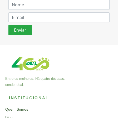
Entre os melhores. Há quatro décadas,
sendo Ideal.
INSTITUCIONAL
Quem Somos
Blog