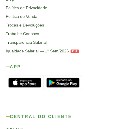
Política de Privacidade
Política de Venda
Trocas e Devoluções
Trabalhe Conosco
Transparência Salarial
Igualdade Salarial — 1° Sem/2026
PDF
APP
CENTRAL DO CLIENTE