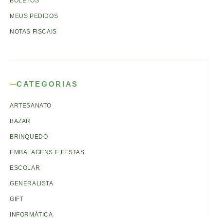
BOLETOS
MEUS PEDIDOS
NOTAS FISCAIS
CATEGORIAS
ARTESANATO
BAZAR
BRINQUEDO
EMBALAGENS E FESTAS
ESCOLAR
GENERALISTA
GIFT
INFORMÁTICA