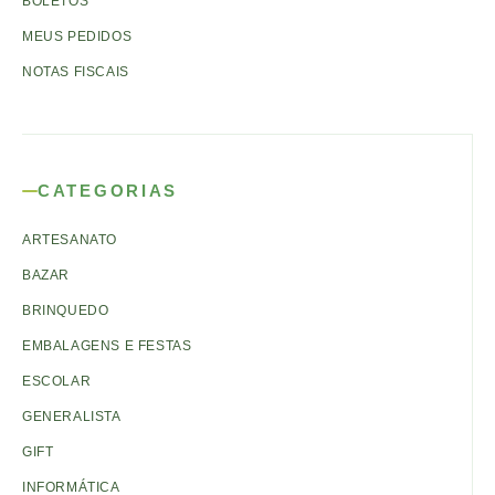
BOLETOS
MEUS PEDIDOS
NOTAS FISCAIS
CATEGORIAS
ARTESANATO
BAZAR
BRINQUEDO
EMBALAGENS E FESTAS
ESCOLAR
GENERALISTA
GIFT
INFORMÁTICA