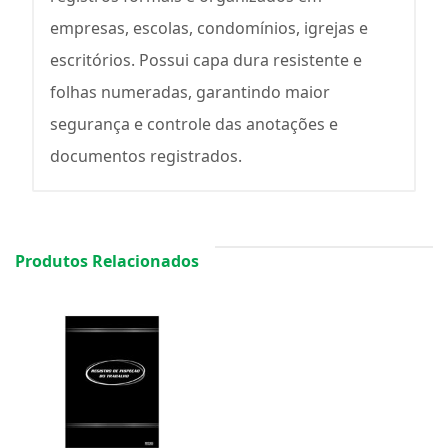
empresas, escolas, condomínios, igrejas e
escritórios. Possui capa dura resistente e
folhas numeradas, garantindo maior
segurança e controle das anotações e
documentos registrados.
Produtos Relacionados