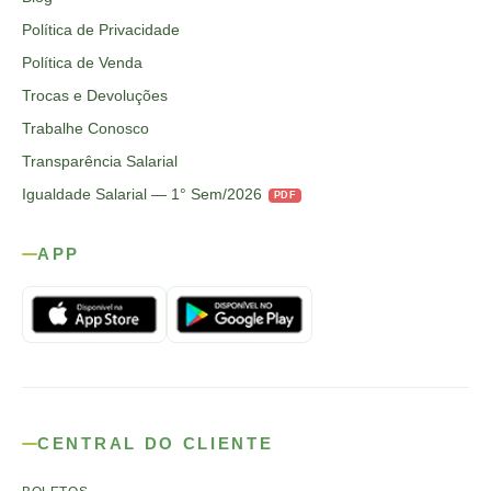
Política de Privacidade
Política de Venda
Trocas e Devoluções
Trabalhe Conosco
Transparência Salarial
Igualdade Salarial — 1° Sem/2026
PDF
APP
CENTRAL DO CLIENTE