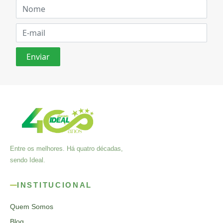
Entre os melhores. Há quatro décadas,
sendo Ideal.
INSTITUCIONAL
Quem Somos
Blog