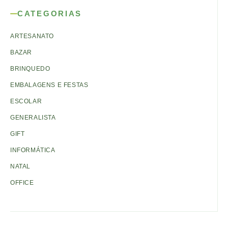
CATEGORIAS
ARTESANATO
BAZAR
BRINQUEDO
EMBALAGENS E FESTAS
ESCOLAR
GENERALISTA
GIFT
INFORMÁTICA
NATAL
OFFICE