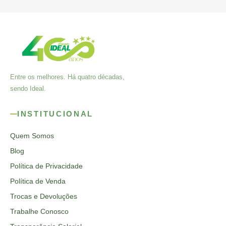
Entre os melhores. Há quatro décadas,
sendo Ideal.
INSTITUCIONAL
Quem Somos
Blog
Política de Privacidade
Política de Venda
Trocas e Devoluções
Trabalhe Conosco