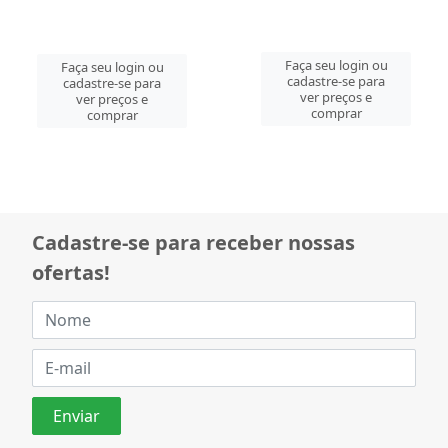
Faça seu login ou
Faça seu login ou
cadastre-se para
cadastre-se para
ver preços e
ver preços e
comprar
comprar
Cadastre-se para receber nossas
ofertas!