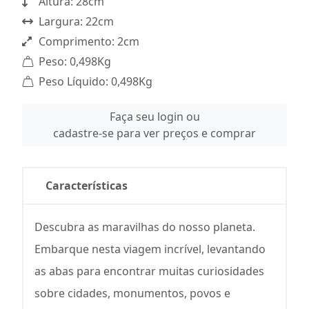
Altura: 28cm
Largura: 22cm
Comprimento: 2cm
Peso: 0,498Kg
Peso Líquido: 0,498Kg
Faça seu login ou
cadastre-se para ver preços e comprar
Características
Descubra as maravilhas do nosso planeta.
Embarque nesta viagem incrível, levantando
as abas para encontrar muitas curiosidades
sobre cidades, monumentos, povos e