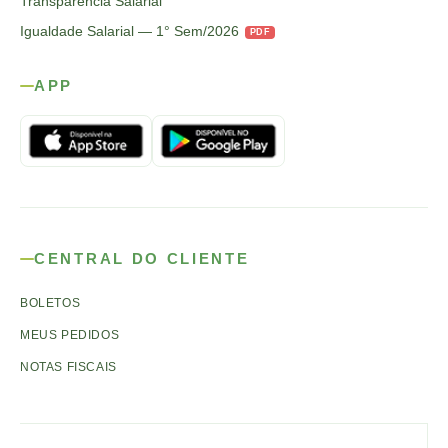
Transparência Salarial
Igualdade Salarial — 1° Sem/2026
PDF
APP
CENTRAL DO CLIENTE
BOLETOS
MEUS PEDIDOS
NOTAS FISCAIS