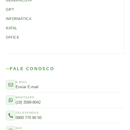
GENERALISTA
GIFT
INFORMÁTICA
NATAL
OFFICE
FALE CONOSCO
E-MAIL
Enviar E-mail
WHATSAPP
(19) 3589-8042
TELEVENDAS
0800 770 80 50
SAC