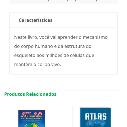
Características
Neste livro, você vai aprender o mecanismo
do corpo humano e da estrutura do
esqueleto aos milhões de células que
mantêm o corpo vivo.
Produtos Relacionados