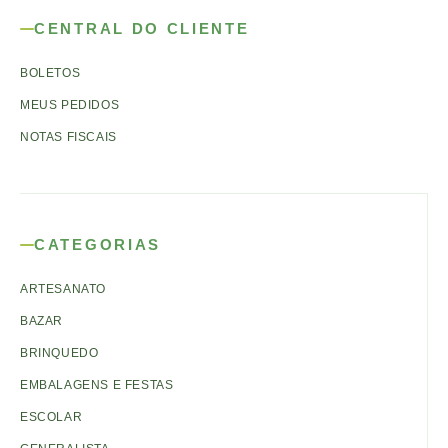
CENTRAL DO CLIENTE
BOLETOS
MEUS PEDIDOS
NOTAS FISCAIS
CATEGORIAS
ARTESANATO
BAZAR
BRINQUEDO
EMBALAGENS E FESTAS
ESCOLAR