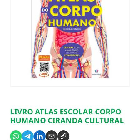
LIVRO ATLAS ESCOLAR CORPO
HUMANO CIRANDA CULTURAL