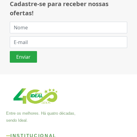
Cadastre-se para receber nossas
ofertas!
Entre os melhores. Há quatro décadas,
sendo Ideal.
INSTITUCIONAL