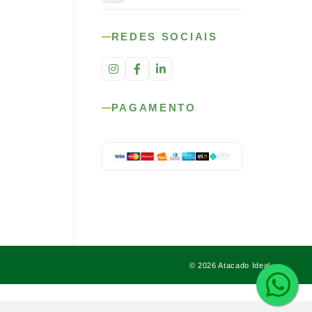
REDES SOCIAIS
PAGAMENTO
© 2026 Atacado Ideal