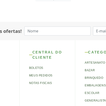
s ofertas!
CENTRAL DO
CATEG
CLIENTE
ARTESANATO
BOLETOS
BAZAR
MEUS PEDIDOS
BRINQUEDO
NOTAS FISCAIS
EMBALAGENS 
ESCOLAR
GENERALISTA