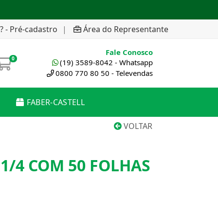
? - Pré-cadastro
|
Área do Representante
Fale Conosco
0
(19) 3589-8042 - Whatsapp
0800 770 80 50 - Televendas
FABER-CASTELL
VOLTAR
 1/4 COM 50 FOLHAS