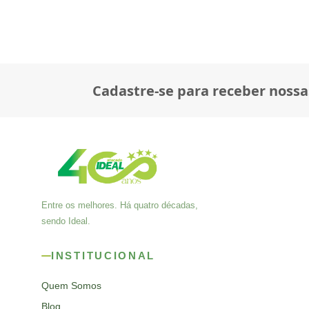
Cadastre-se para receber nossa
Entre os melhores. Há quatro décadas,
sendo Ideal.
INSTITUCIONAL
Quem Somos
Blog