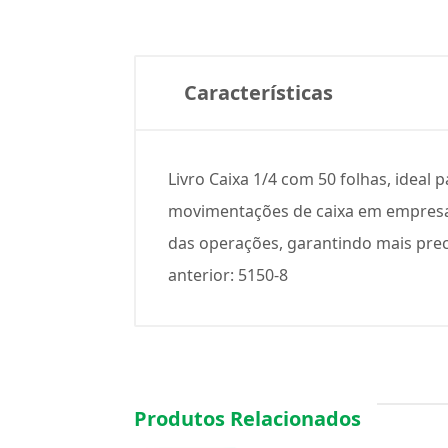
Características
Livro Caixa 1/4 com 50 folhas, ideal 
movimentações de caixa em empresas,
das operações, garantindo mais preci
anterior: 5150-8
Produtos Relacionados