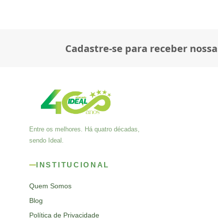
Cadastre-se para receber nossa
Entre os melhores. Há quatro décadas,
sendo Ideal.
INSTITUCIONAL
Quem Somos
Blog
Política de Privacidade