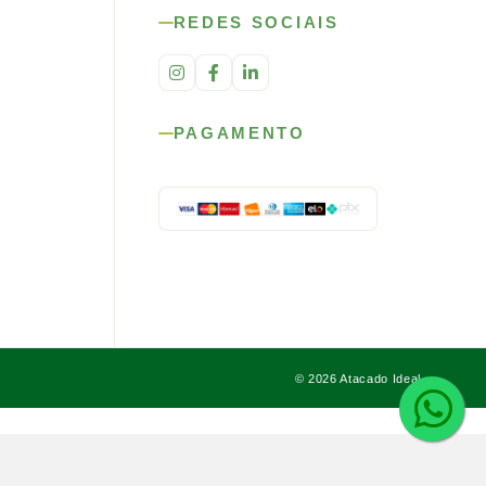
REDES SOCIAIS
PAGAMENTO
© 2026 Atacado Ideal