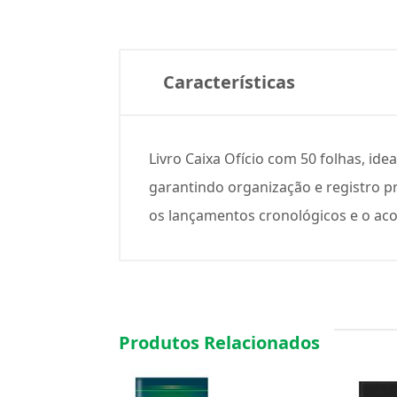
Características
Livro Caixa Ofício com 50 folhas, ide
garantindo organização e registro p
os lançamentos cronológicos e o aco
Produtos Relacionados