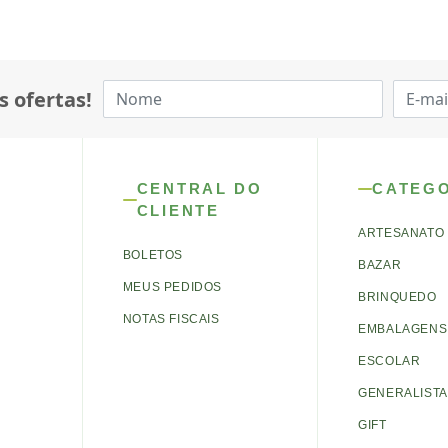
s ofertas!
CENTRAL DO
CATEG
CLIENTE
ARTESANATO
BOLETOS
BAZAR
MEUS PEDIDOS
BRINQUEDO
NOTAS FISCAIS
EMBALAGENS 
ESCOLAR
GENERALISTA
GIFT