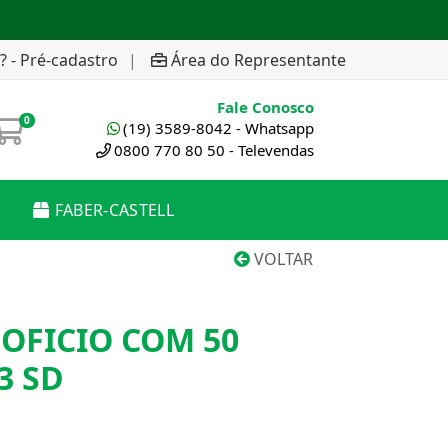
? - Pré-cadastro
|
Área do Representante
Fale Conosco
0
(19) 3589-8042 - Whatsapp
0800 770 80 50 - Televendas
FABER-CASTELL
VOLTAR
 OFICIO COM 50
3 SD