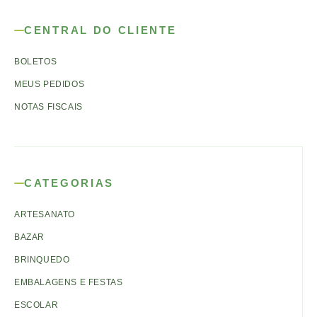
CENTRAL DO CLIENTE
BOLETOS
MEUS PEDIDOS
NOTAS FISCAIS
CATEGORIAS
ARTESANATO
BAZAR
BRINQUEDO
EMBALAGENS E FESTAS
ESCOLAR