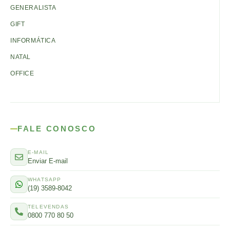
GENERALISTA
GIFT
INFORMÁTICA
NATAL
OFFICE
FALE CONOSCO
E-MAIL
Enviar E-mail
WHATSAPP
(19) 3589-8042
TELEVENDAS
0800 770 80 50