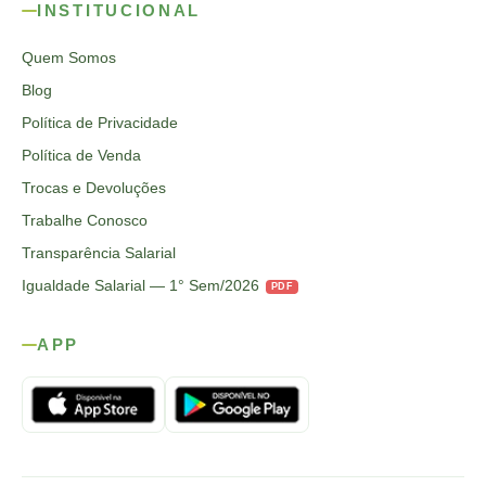
INSTITUCIONAL
Quem Somos
Blog
Política de Privacidade
Política de Venda
Trocas e Devoluções
Trabalhe Conosco
Transparência Salarial
Igualdade Salarial — 1° Sem/2026
PDF
APP