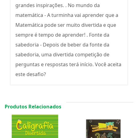
grandes inspirações. . No mundo da
matemática - A turminha vai aprender que a
Matemática pode ser muito divertida e que
sempre é tempo de aprender! . Fonte da
sabedoria - Depois de beber da fonte da
sabedoria, uma divertida competição de
perguntas e respostas terá início. Você aceita
este desafio?
Produtos Relacionados