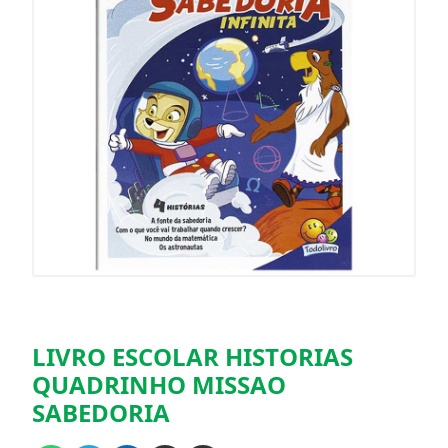
LIVRO ESCOLAR HISTORIAS
QUADRINHO MISSAO
SABEDORIA