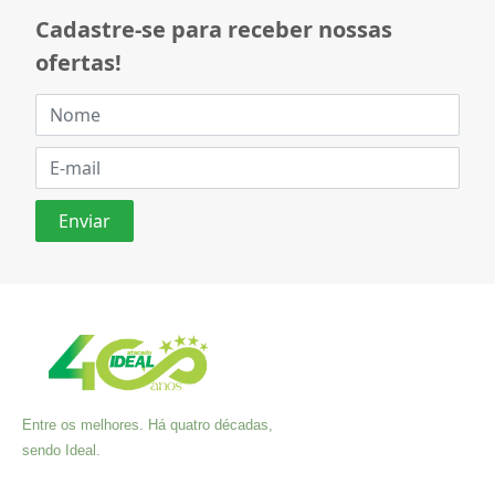
Cadastre-se para receber nossas
ofertas!
Entre os melhores. Há quatro décadas,
sendo Ideal.