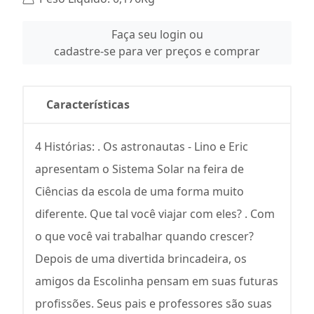
Faça seu login ou
cadastre-se para ver preços e comprar
Características
4 Histórias: . Os astronautas - Lino e Eric
apresentam o Sistema Solar na feira de
Ciências da escola de uma forma muito
diferente. Que tal você viajar com eles? . Com
o que você vai trabalhar quando crescer?
Depois de uma divertida brincadeira, os
amigos da Escolinha pensam em suas futuras
profissões. Seus pais e professores são suas