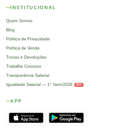
INSTITUCIONAL
Quem Somos
Blog
Política de Privacidade
Política de Venda
Trocas e Devoluções
Trabalhe Conosco
Transparência Salarial
Igualdade Salarial — 1° Sem/2026
PDF
APP