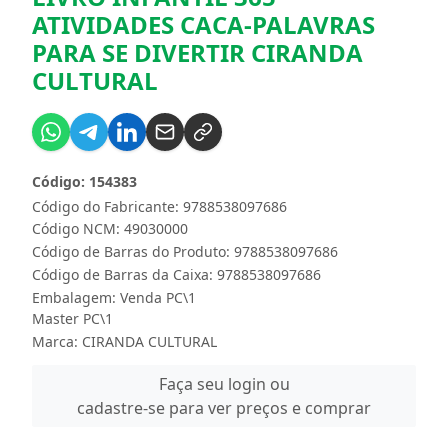
ATIVIDADES CACA-PALAVRAS
PARA SE DIVERTIR CIRANDA
CULTURAL
Código: 154383
Código do Fabricante: 9788538097686
Código NCM: 49030000
Código de Barras do Produto: 9788538097686
Código de Barras da Caixa: 9788538097686
Embalagem: Venda PC\1
Master PC\1
Marca:
CIRANDA CULTURAL
Faça seu login ou
cadastre-se para ver preços e comprar