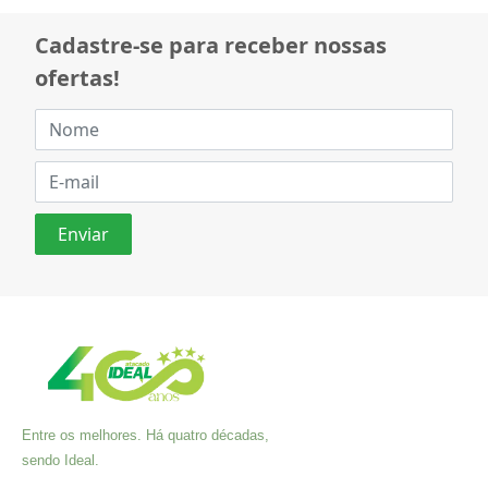
Cadastre-se para receber nossas
ofertas!
Entre os melhores. Há quatro décadas,
sendo Ideal.