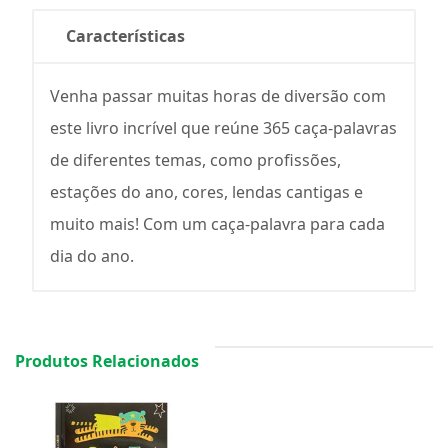
Características
Venha passar muitas horas de diversão com
este livro incrível que reúne 365 caça-palavras
de diferentes temas, como profissões,
estações do ano, cores, lendas cantigas e
muito mais! Com um caça-palavra para cada
dia do ano.
Produtos Relacionados