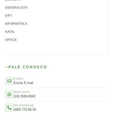
GENERALISTA
GIFT
INFORMÁTICA
NATAL
OFFICE
FALE CONOSCO
E-MAIL
Enviar E-mail
WHATSAPP
(19) 3589-8042
TELEVENDAS
0800 770 80 50