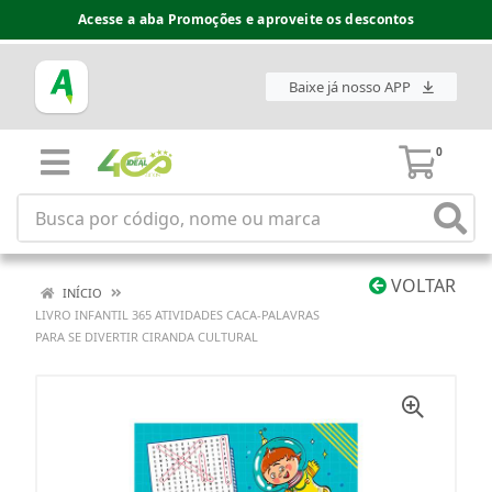
Acesse a aba Promoções e aproveite os descontos
Baixe já nosso APP
0
VOLTAR
INÍCIO
LIVRO INFANTIL 365 ATIVIDADES CACA-PALAVRAS
PARA SE DIVERTIR CIRANDA CULTURAL