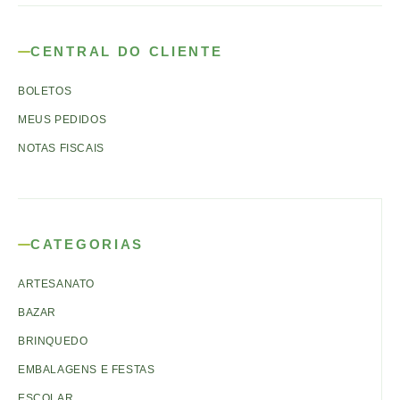
CENTRAL DO CLIENTE
BOLETOS
MEUS PEDIDOS
NOTAS FISCAIS
CATEGORIAS
ARTESANATO
BAZAR
BRINQUEDO
EMBALAGENS E FESTAS
ESCOLAR