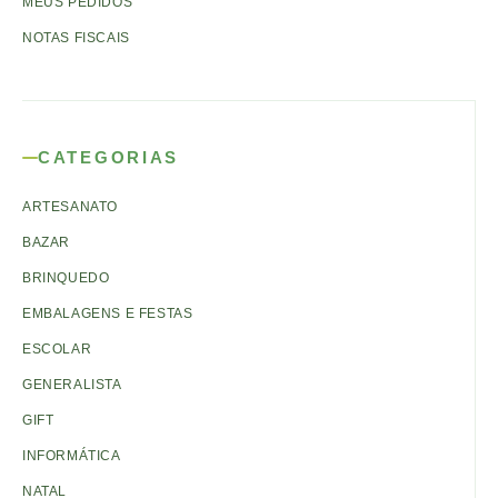
MEUS PEDIDOS
NOTAS FISCAIS
CATEGORIAS
ARTESANATO
BAZAR
BRINQUEDO
EMBALAGENS E FESTAS
ESCOLAR
GENERALISTA
GIFT
INFORMÁTICA
NATAL