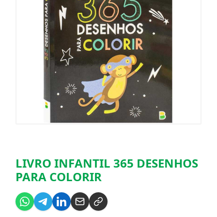
LIVRO INFANTIL 365 DESENHOS
PARA COLORIR