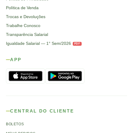
Política de Venda
Trocas e Devoluções
Trabalhe Conosco
Transparência Salarial
Igualdade Salarial — 1° Sem/2026
PDF
APP
CENTRAL DO CLIENTE
BOLETOS