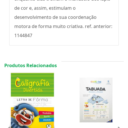
de cor e, assim, estimulam o
desenvolvimento de sua coordenação
motora de forma muito criativa. ref. anterior:
1144847
Produtos Relacionados