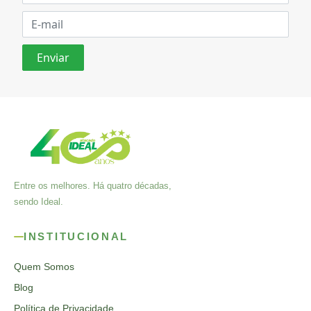
Entre os melhores. Há quatro décadas,
sendo Ideal.
INSTITUCIONAL
Quem Somos
Blog
Política de Privacidade