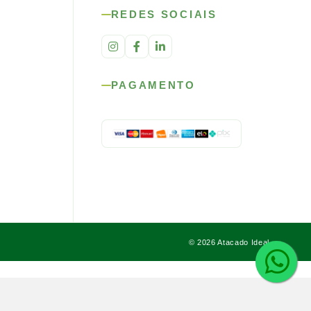
REDES SOCIAIS
PAGAMENTO
© 2026 Atacado Ideal