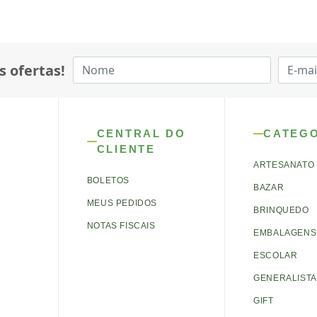
s ofertas!
CENTRAL DO
CATEG
CLIENTE
ARTESANATO
BOLETOS
BAZAR
MEUS PEDIDOS
BRINQUEDO
NOTAS FISCAIS
EMBALAGENS 
ESCOLAR
GENERALISTA
GIFT