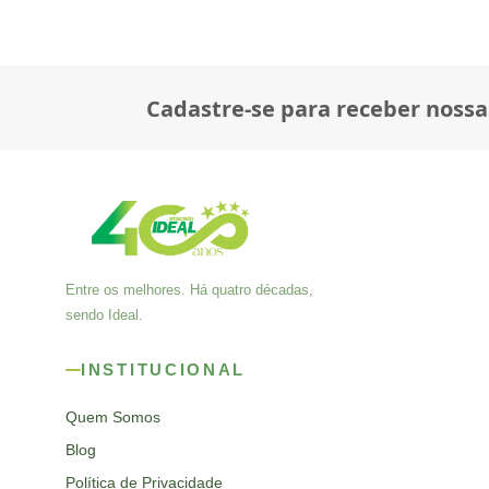
Cadastre-se para receber nossa
Entre os melhores. Há quatro décadas,
sendo Ideal.
INSTITUCIONAL
Quem Somos
Blog
Política de Privacidade