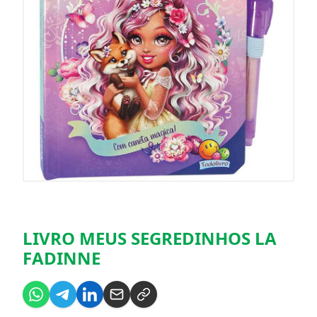
LIVRO MEUS SEGREDINHOS LA
FADINNE