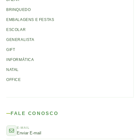
BRINQUEDO
EMBALAGENS E FESTAS
ESCOLAR
GENERALISTA
GIFT
INFORMÁTICA
NATAL
OFFICE
FALE CONOSCO
E-MAIL
Enviar E-mail