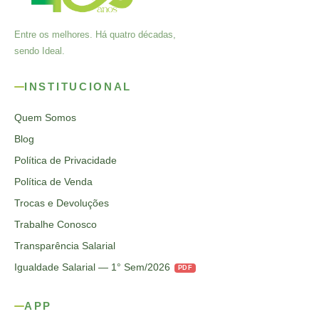
Entre os melhores. Há quatro décadas,
sendo Ideal.
INSTITUCIONAL
Quem Somos
Blog
Política de Privacidade
Política de Venda
Trocas e Devoluções
Trabalhe Conosco
Transparência Salarial
Igualdade Salarial — 1° Sem/2026
PDF
APP