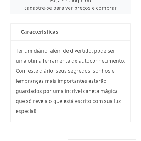
Faça seu login ou
cadastre-se para ver preços e comprar
Características
Ter um diário, além de divertido, pode ser
uma ótima ferramenta de autoconhecimento.
Com este diário, seus segredos, sonhos e
lembranças mais importantes estarão
guardados por uma incrível caneta mágica
que só revela o que está escrito com sua luz
especial!