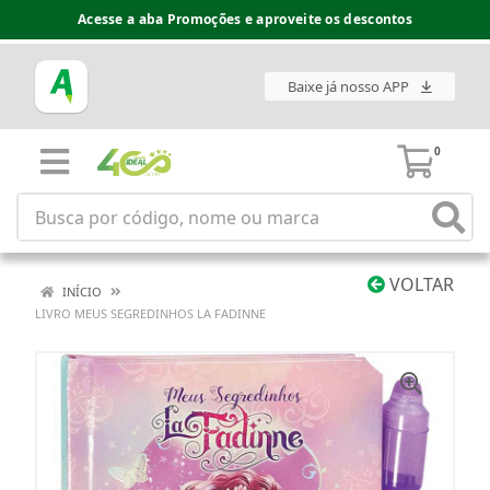
Acesse a aba Promoções e aproveite os descontos
Baixe já nosso APP
0
VOLTAR
INÍCIO
LIVRO MEUS SEGREDINHOS LA FADINNE