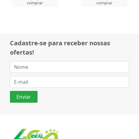
comprar
comprar
Cadastre-se para receber nossas
ofertas!