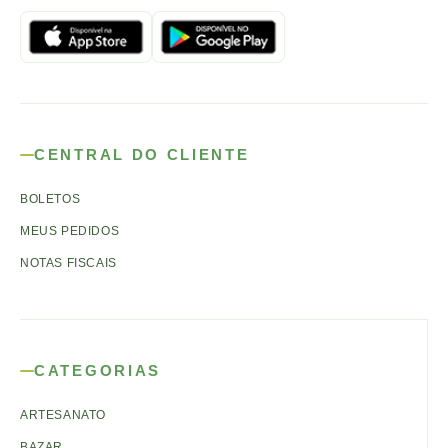
CENTRAL DO CLIENTE
BOLETOS
MEUS PEDIDOS
NOTAS FISCAIS
CATEGORIAS
ARTESANATO
BAZAR