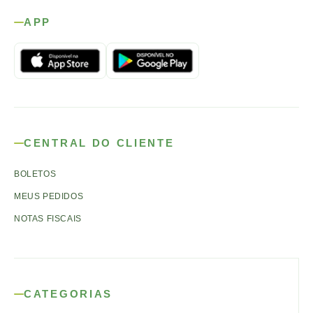
APP
CENTRAL DO CLIENTE
BOLETOS
MEUS PEDIDOS
NOTAS FISCAIS
CATEGORIAS