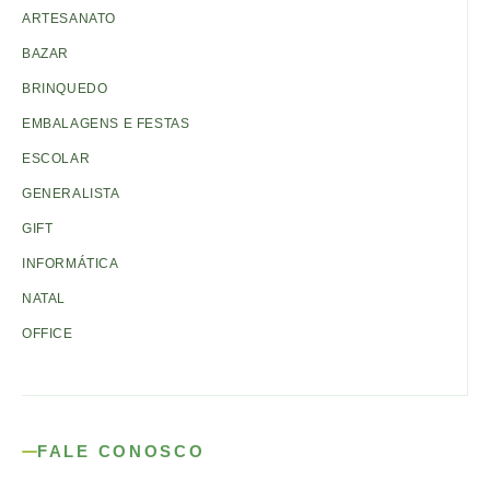
ARTESANATO
BAZAR
BRINQUEDO
EMBALAGENS E FESTAS
ESCOLAR
GENERALISTA
GIFT
INFORMÁTICA
NATAL
OFFICE
FALE CONOSCO