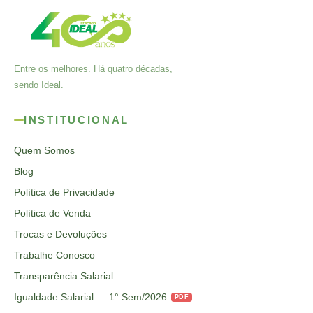
Entre os melhores. Há quatro décadas,
sendo Ideal.
INSTITUCIONAL
Quem Somos
Blog
Política de Privacidade
Política de Venda
Trocas e Devoluções
Trabalhe Conosco
Transparência Salarial
Igualdade Salarial — 1° Sem/2026
PDF