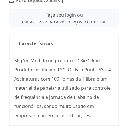
Peso Líquido: 2,835Kg
Faça seu login ou
cadastre-se para ver preços e comprar
Características
56g/m. Medida un.produto: 218x319mm.
Produto certificado FSC. O Livro Ponto 53 – 4
Assinaturas com 100 Folhas da Tilibra é um
material de papelaria utilizado para controle
de frequência e jornada de trabalho de
funcionários, sendo muito usado em
empresas, comércios e instituições.