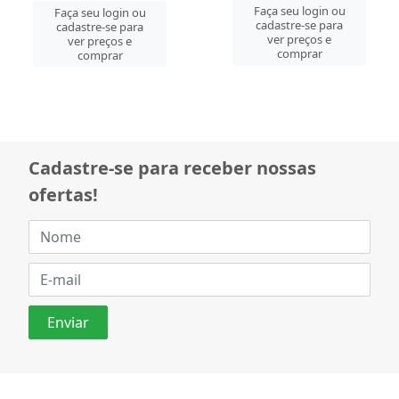
Faça seu login ou
Faça seu login ou
cadastre-se para
cadastre-se para
ver preços e
ver preços e
comprar
comprar
Cadastre-se para receber nossas
ofertas!