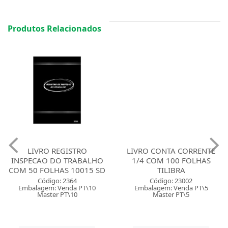
Produtos Relacionados
LIVRO REGISTRO
LIVRO CONTA CORRENTE
INSPECAO DO TRABALHO
1/4 COM 100 FOLHAS
COM 50 FOLHAS 10015 SD
TILIBRA
Código: 2364
Código: 23002
Embalagem: Venda PT\10
Embalagem: Venda PT\5
Master PT\10
Master PT\5