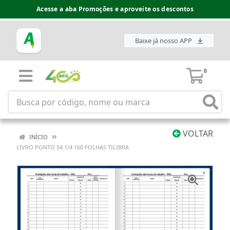
Acesse a aba Promoções e aproveite os descontos
Baixe já nosso APP
0
VOLTAR
INÍCIO
LIVRO PONTO 54 1/4 160 FOLHAS TILIBRA