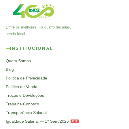
Entre os melhores. Há quatro décadas,
sendo Ideal.
INSTITUCIONAL
Quem Somos
Blog
Política de Privacidade
Política de Venda
Trocas e Devoluções
Trabalhe Conosco
Transparência Salarial
Igualdade Salarial — 1° Sem/2026
PDF