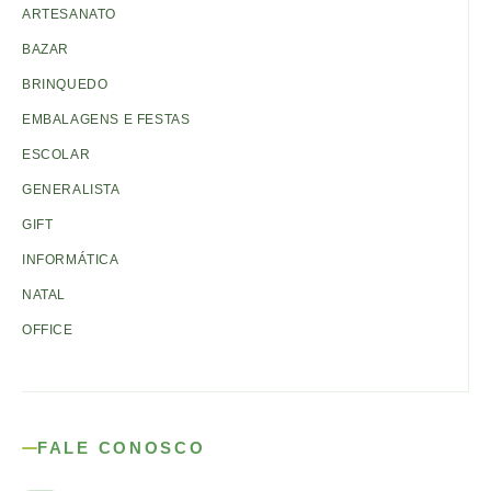
ARTESANATO
BAZAR
BRINQUEDO
EMBALAGENS E FESTAS
ESCOLAR
GENERALISTA
GIFT
INFORMÁTICA
NATAL
OFFICE
FALE CONOSCO