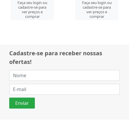
Faça seu login ou
Faça seu login ou
cadastre-se para
cadastre-se para
ver preços e
ver preços e
comprar
comprar
Cadastre-se para receber nossas
ofertas!