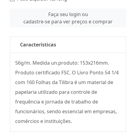
Faça seu login ou
cadastre-se para ver preços e comprar
Características
56g/m. Medida un.produto: 153x216mm.
Produto certificado FSC. O Livro Ponto 54 1/4
com 160 Folhas da Tilibra é um material de
papelaria utilizado para controle de
frequência e jornada de trabalho de
funcionários, sendo essencial em empresas,
comércios e instituições.