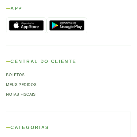
APP
CENTRAL DO CLIENTE
BOLETOS
MEUS PEDIDOS
NOTAS FISCAIS
CATEGORIAS