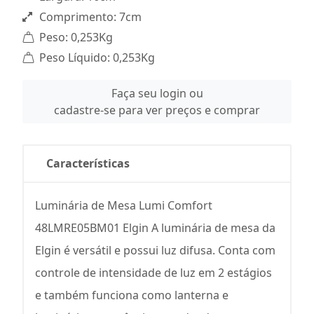
Comprimento: 7cm
Peso: 0,253Kg
Peso Líquido: 0,253Kg
Faça seu login ou
cadastre-se para ver preços e comprar
Características
Luminária de Mesa Lumi Comfort
48LMRE05BM01 Elgin A luminária de mesa da
Elgin é versátil e possui luz difusa. Conta com
controle de intensidade de luz em 2 estágios
e também funciona como lanterna e