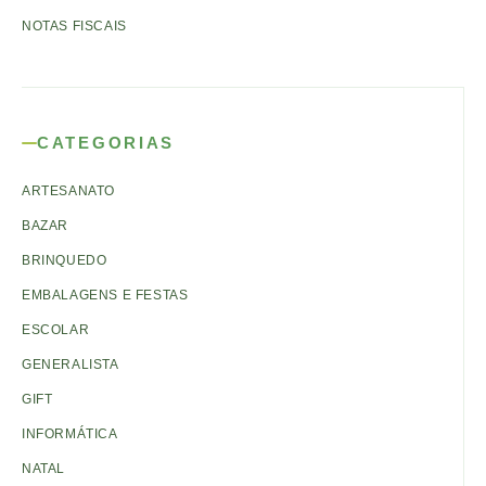
NOTAS FISCAIS
CATEGORIAS
ARTESANATO
BAZAR
BRINQUEDO
EMBALAGENS E FESTAS
ESCOLAR
GENERALISTA
GIFT
INFORMÁTICA
NATAL