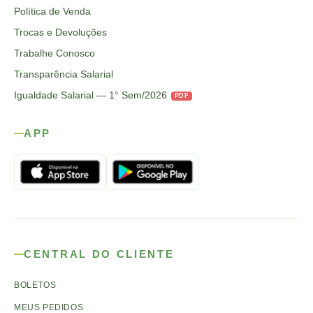
Política de Venda
Trocas e Devoluções
Trabalhe Conosco
Transparência Salarial
Igualdade Salarial — 1° Sem/2026
PDF
APP
CENTRAL DO CLIENTE
BOLETOS
MEUS PEDIDOS