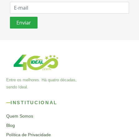
Entre os melhores. Há quatro décadas,
sendo Ideal.
INSTITUCIONAL
Quem Somos
Blog
Política de Privacidade