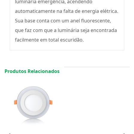
luminária emergência, acendendo
automaticamente na falta de energia elétrica.
Sua base conta com um anel fluorescente,
que faz com que a luminária seja encontrada
facilmente em total escuridão.
Produtos Relacionados