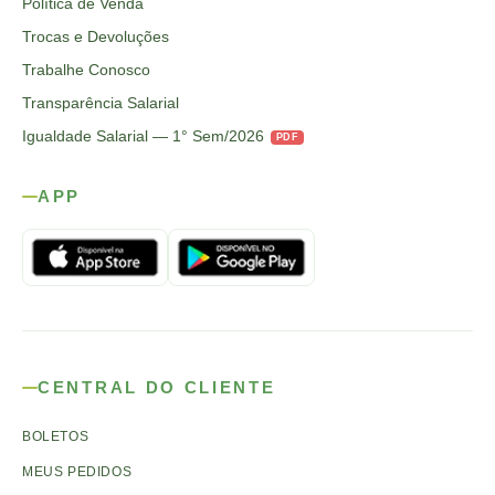
Política de Venda
Trocas e Devoluções
Trabalhe Conosco
Transparência Salarial
Igualdade Salarial — 1° Sem/2026
PDF
APP
CENTRAL DO CLIENTE
BOLETOS
MEUS PEDIDOS