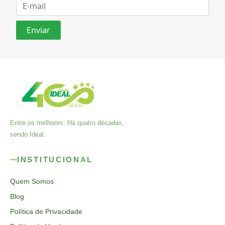
Entre os melhores. Há quatro décadas,
sendo Ideal.
INSTITUCIONAL
Quem Somos
Blog
Política de Privacidade