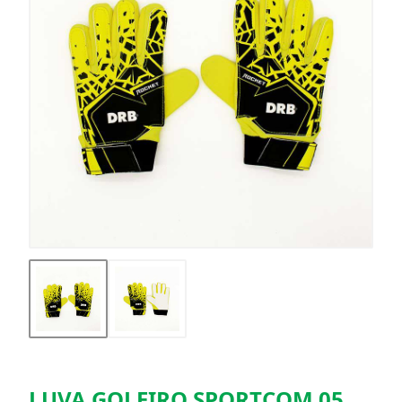
LUVA GOLEIRO SPORTCOM 05