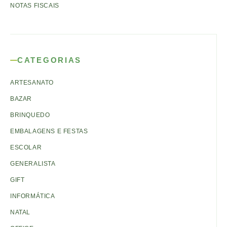
NOTAS FISCAIS
CATEGORIAS
ARTESANATO
BAZAR
BRINQUEDO
EMBALAGENS E FESTAS
ESCOLAR
GENERALISTA
GIFT
INFORMÁTICA
NATAL