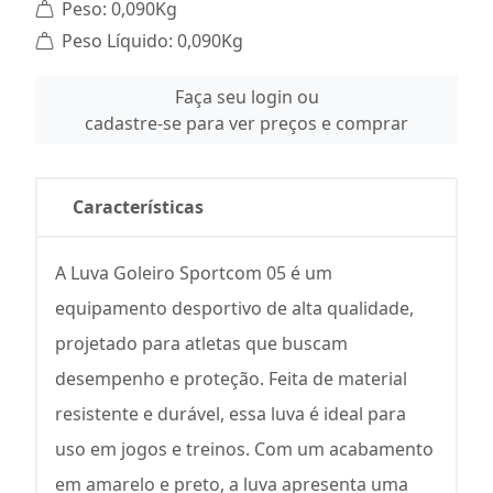
Peso: 0,090Kg
Peso Líquido: 0,090Kg
Faça seu login ou
cadastre-se para ver preços e comprar
Características
A Luva Goleiro Sportcom 05 é um
equipamento desportivo de alta qualidade,
projetado para atletas que buscam
desempenho e proteção. Feita de material
resistente e durável, essa luva é ideal para
uso em jogos e treinos. Com um acabamento
em amarelo e preto, a luva apresenta uma