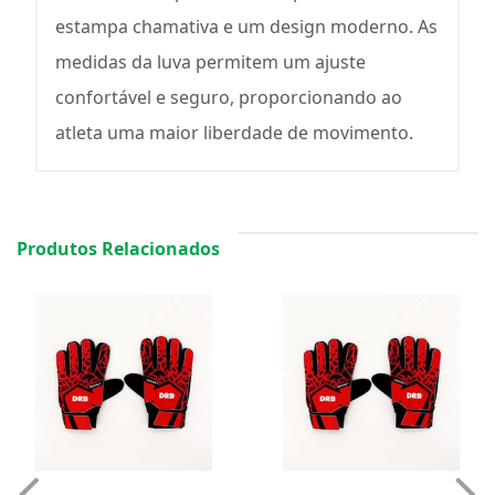
estampa chamativa e um design moderno. As
medidas da luva permitem um ajuste
confortável e seguro, proporcionando ao
atleta uma maior liberdade de movimento.
Produtos Relacionados