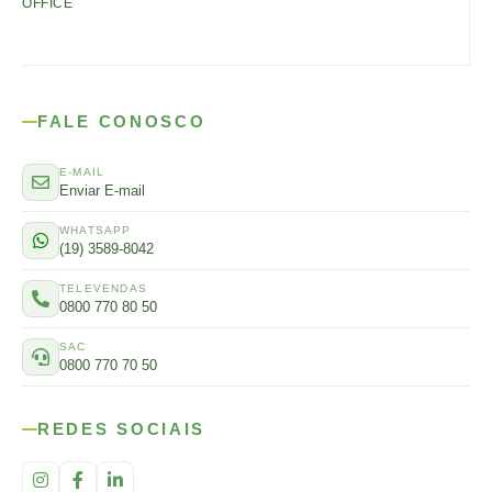
OFFICE
FALE CONOSCO
E-MAIL
Enviar E-mail
WHATSAPP
(19) 3589-8042
TELEVENDAS
0800 770 80 50
SAC
0800 770 70 50
REDES SOCIAIS