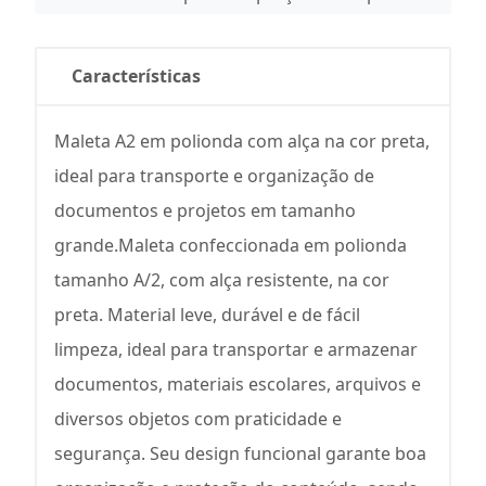
Características
Maleta A2 em polionda com alça na cor preta,
ideal para transporte e organização de
documentos e projetos em tamanho
grande.Maleta confeccionada em polionda
tamanho A/2, com alça resistente, na cor
preta. Material leve, durável e de fácil
limpeza, ideal para transportar e armazenar
documentos, materiais escolares, arquivos e
diversos objetos com praticidade e
segurança. Seu design funcional garante boa