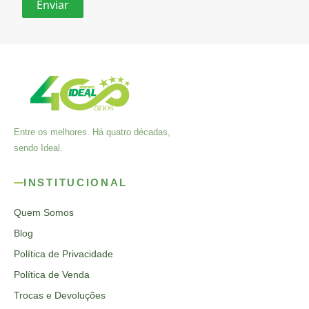
Entre os melhores. Há quatro décadas,
sendo Ideal.
INSTITUCIONAL
Quem Somos
Blog
Política de Privacidade
Política de Venda
Trocas e Devoluções