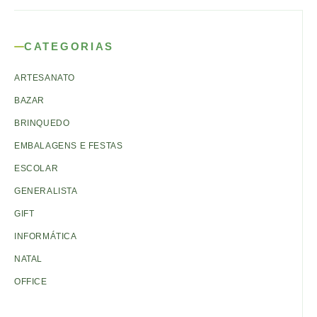
CATEGORIAS
ARTESANATO
BAZAR
BRINQUEDO
EMBALAGENS E FESTAS
ESCOLAR
GENERALISTA
GIFT
INFORMÁTICA
NATAL
OFFICE