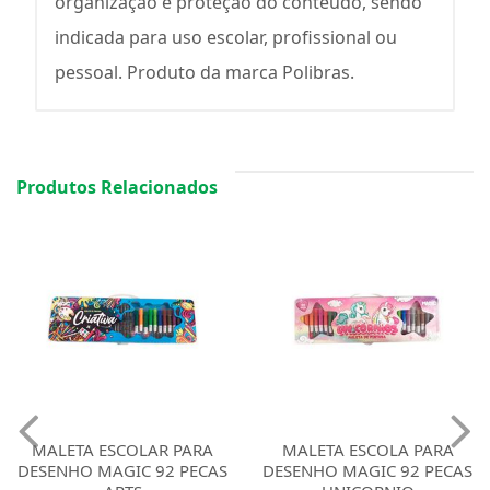
organização e proteção do conteúdo, sendo
indicada para uso escolar, profissional ou
pessoal. Produto da marca Polibras.
Produtos Relacionados
MALETA ESCOLAR PARA
MALETA ESCOLA PARA
DESENHO MAGIC 92 PECAS
DESENHO MAGIC 92 PECAS