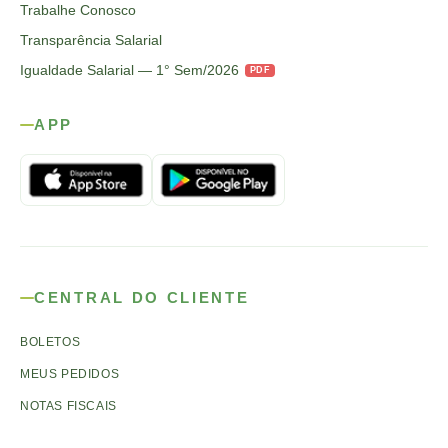
Trabalhe Conosco
Transparência Salarial
Igualdade Salarial — 1° Sem/2026
PDF
APP
CENTRAL DO CLIENTE
BOLETOS
MEUS PEDIDOS
NOTAS FISCAIS