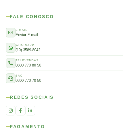
FALE CONOSCO
E-MAIL
Enviar E-mail
WHATSAPP
(19) 3589-8042
TELEVENDAS
0800 770 80 50
SAC
0800 770 70 50
REDES SOCIAIS
PAGAMENTO