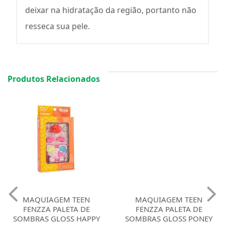
deixar na hidratação da região, portanto não
resseca sua pele.
Produtos Relacionados
MAQUIAGEM TEEN
MAQUIAGEM TEEN
FENZZA PALETA DE
FENZZA PALETA DE
SOMBRAS GLOSS HAPPY
SOMBRAS GLOSS PONEY