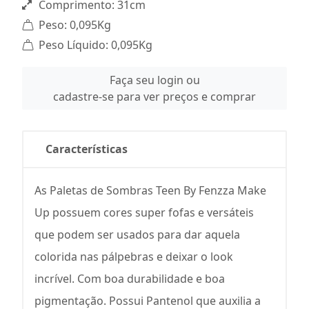
Comprimento: 31cm
Peso: 0,095Kg
Peso Líquido: 0,095Kg
Faça seu login ou
cadastre-se para ver preços e comprar
Características
As Paletas de Sombras Teen By Fenzza Make
Up possuem cores super fofas e versáteis
que podem ser usados para dar aquela
colorida nas pálpebras e deixar o look
incrível. Com boa durabilidade e boa
pigmentação. Possui Pantenol que auxilia a