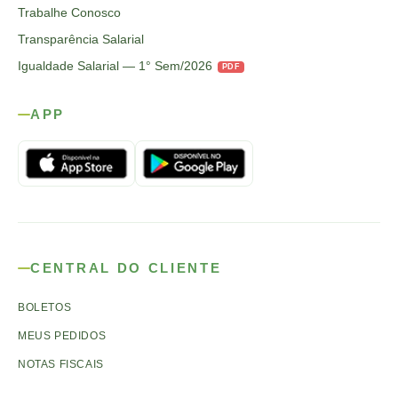
Trabalhe Conosco
Transparência Salarial
Igualdade Salarial — 1° Sem/2026
PDF
APP
CENTRAL DO CLIENTE
BOLETOS
MEUS PEDIDOS
NOTAS FISCAIS