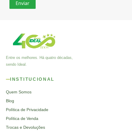
Entre os melhores. Há quatro décadas,
sendo Ideal.
INSTITUCIONAL
Quem Somos
Blog
Política de Privacidade
Política de Venda
Trocas e Devoluções