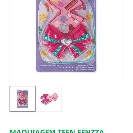
MAQUIAGEM TEEN FENZZA