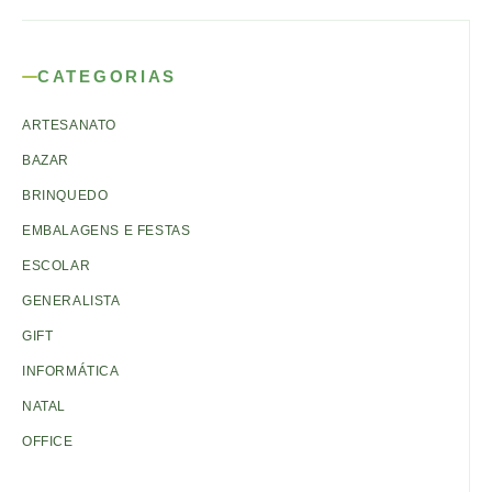
CATEGORIAS
ARTESANATO
BAZAR
BRINQUEDO
EMBALAGENS E FESTAS
ESCOLAR
GENERALISTA
GIFT
INFORMÁTICA
NATAL
OFFICE