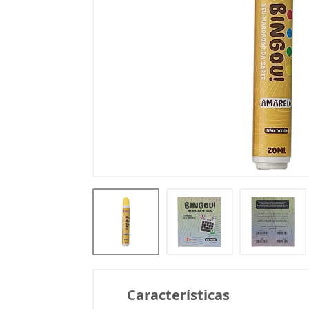
Características