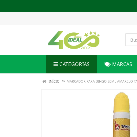
CATEGORIAS
MARCAS
INÍCIO
MARCADOR PARA BINGO 20ML AMARELO 