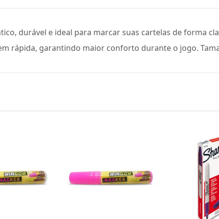
co, durável e ideal para marcar suas cartelas de forma cla
em rápida, garantindo maior conforto durante o jogo. Tam