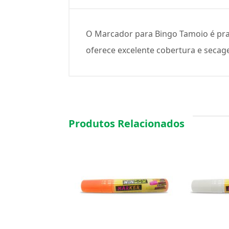
O Marcador para Bingo Tamoio é prati
oferece excelente cobertura e secag
Produtos Relacionados