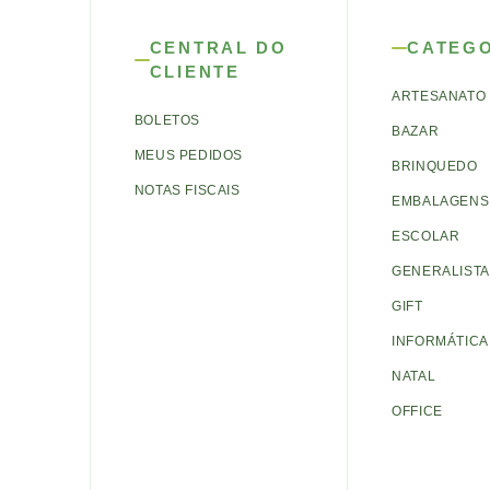
CENTRAL DO
CATEG
CLIENTE
ARTESANATO
BOLETOS
BAZAR
MEUS PEDIDOS
BRINQUEDO
NOTAS FISCAIS
EMBALAGENS 
ESCOLAR
GENERALISTA
GIFT
INFORMÁTICA
NATAL
OFFICE