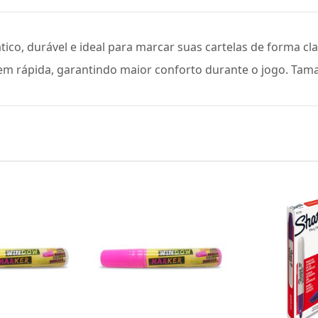
co, durável e ideal para marcar suas cartelas de forma cla
em rápida, garantindo maior conforto durante o jogo. Tam