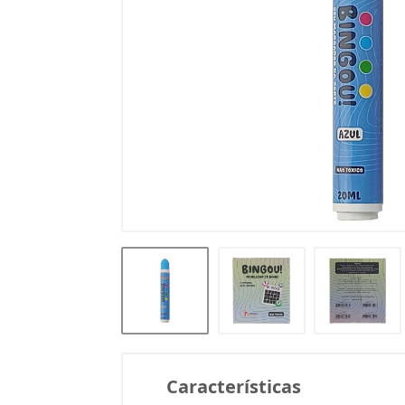
Características