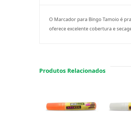
O Marcador para Bingo Tamoio é prati
oferece excelente cobertura e secag
Produtos Relacionados