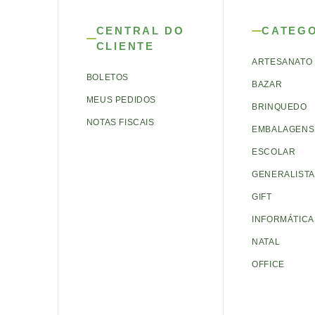
CENTRAL DO
CATEG
CLIENTE
ARTESANATO
BOLETOS
BAZAR
MEUS PEDIDOS
BRINQUEDO
NOTAS FISCAIS
EMBALAGENS 
ESCOLAR
GENERALISTA
GIFT
INFORMÁTICA
NATAL
OFFICE