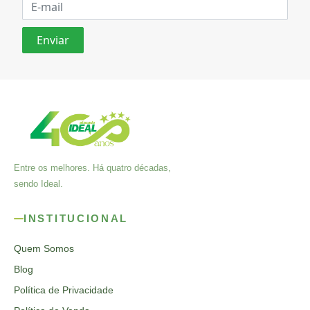
Entre os melhores. Há quatro décadas,
sendo Ideal.
INSTITUCIONAL
Quem Somos
Blog
Política de Privacidade