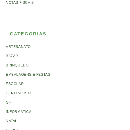
NOTAS FISCAIS
CATEGORIAS
ARTESANATO
BAZAR
BRINQUEDO
EMBALAGENS E FESTAS
ESCOLAR
GENERALISTA
GIFT
INFORMÁTICA
NATAL