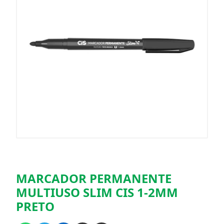
MARCADOR PERMANENTE
MULTIUSO SLIM CIS 1-2MM
PRETO