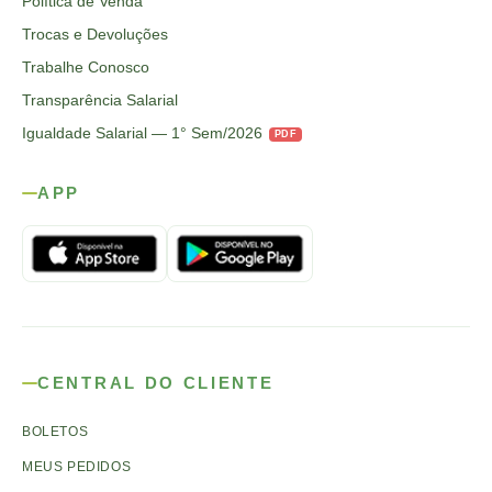
Política de Venda
Trocas e Devoluções
Trabalhe Conosco
Transparência Salarial
Igualdade Salarial — 1° Sem/2026
PDF
APP
CENTRAL DO CLIENTE
BOLETOS
MEUS PEDIDOS