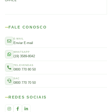
OFFICE
FALE CONOSCO
E-MAIL
Enviar E-mail
WHATSAPP
(19) 3589-8042
TELEVENDAS
0800 770 80 50
SAC
0800 770 70 50
REDES SOCIAIS