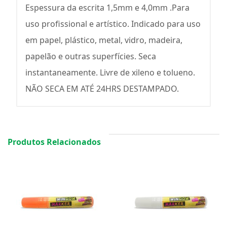
Espessura da escrita 1,5mm e 4,0mm .Para
uso profissional e artístico. Indicado para uso
em papel, plástico, metal, vidro, madeira,
papelão e outras superfícies. Seca
instantaneamente. Livre de xileno e tolueno.
NÃO SECA EM ATÉ 24HRS DESTAMPADO.
Produtos Relacionados