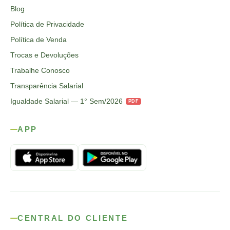
Blog
Política de Privacidade
Política de Venda
Trocas e Devoluções
Trabalhe Conosco
Transparência Salarial
Igualdade Salarial — 1° Sem/2026
PDF
APP
CENTRAL DO CLIENTE