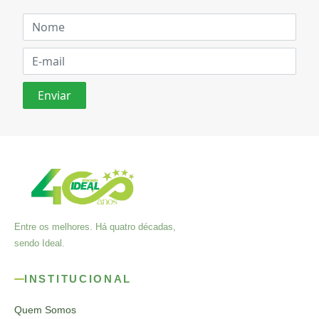
Entre os melhores. Há quatro décadas,
sendo Ideal.
INSTITUCIONAL
Quem Somos