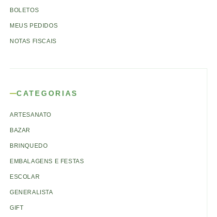
BOLETOS
MEUS PEDIDOS
NOTAS FISCAIS
CATEGORIAS
ARTESANATO
BAZAR
BRINQUEDO
EMBALAGENS E FESTAS
ESCOLAR
GENERALISTA
GIFT