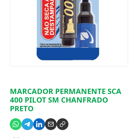
MARCADOR PERMANENTE SCA
400 PILOT SM CHANFRADO
PRETO