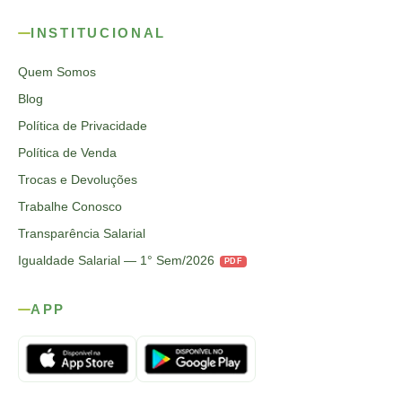
INSTITUCIONAL
Quem Somos
Blog
Política de Privacidade
Política de Venda
Trocas e Devoluções
Trabalhe Conosco
Transparência Salarial
Igualdade Salarial — 1° Sem/2026
PDF
APP