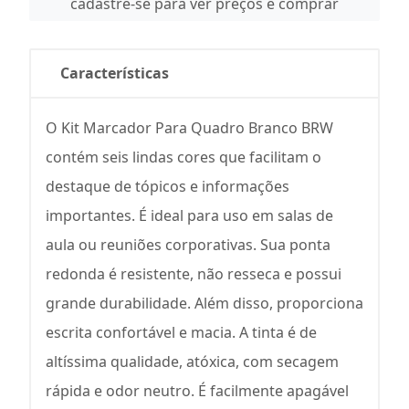
cadastre-se para ver preços e comprar
Características
O Kit Marcador Para Quadro Branco BRW
contém seis lindas cores que facilitam o
destaque de tópicos e informações
importantes. É ideal para uso em salas de
aula ou reuniões corporativas. Sua ponta
redonda é resistente, não resseca e possui
grande durabilidade. Além disso, proporciona
escrita confortável e macia. A tinta é de
altíssima qualidade, atóxica, com secagem
rápida e odor neutro. É facilmente apagável