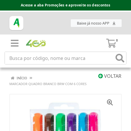
Acesse a aba Promoções e aproveite os descontos
Baixe já nosso APP
0
VOLTAR
INÍCIO
MARCADOR QUADRO BRANCO BRW COM 6 CORES