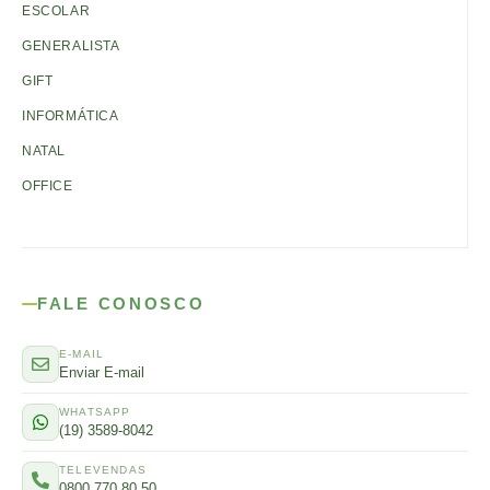
ESCOLAR
GENERALISTA
GIFT
INFORMÁTICA
NATAL
OFFICE
FALE CONOSCO
E-MAIL
Enviar E-mail
WHATSAPP
(19) 3589-8042
TELEVENDAS
0800 770 80 50