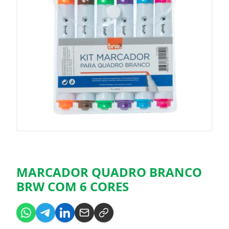
MARCADOR QUADRO BRANCO
BRW COM 6 CORES