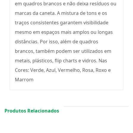
em quadros brancos e não deixa resíduos ou
marcas da caneta. A mistura de tons e os
traços consistentes garantem visibilidade
mesmo em espaços mais amplos ou longas
distâncias. Por isso, além de quadros
brancos, também podem ser utilizados em
metais, plásticos, flip charts e vidros. Nas
Cores: Verde, Azul, Vermelho, Rosa, Roxo e
Marrom
Produtos Relacionados