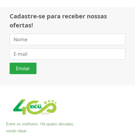
Cadastre-se para receber nossas
ofertas!
Entre os melhores. Há quatro décadas,
sendo Ideal.