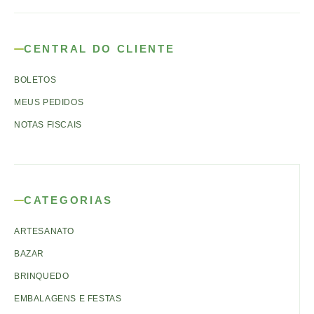
CENTRAL DO CLIENTE
BOLETOS
MEUS PEDIDOS
NOTAS FISCAIS
CATEGORIAS
ARTESANATO
BAZAR
BRINQUEDO
EMBALAGENS E FESTAS