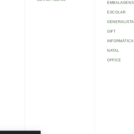
EMBALAGENS 
ESCOLAR
GENERALISTA
GIFT
INFORMÁTICA
NATAL
OFFICE