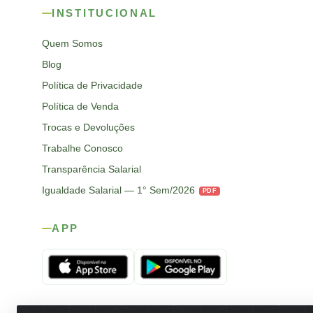
INSTITUCIONAL
Quem Somos
Blog
Política de Privacidade
Política de Venda
Trocas e Devoluções
Trabalhe Conosco
Transparência Salarial
Igualdade Salarial — 1° Sem/2026
PDF
APP