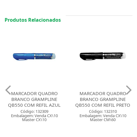
Produtos Relacionados
MARCADOR QUADRO
MARCADOR QUADRO
BRANCO GRAMPLINE
BRANCO GRAMPLINE
QB550 COM REFIL AZUL
QB550 COM REFIL PRETO
Código: 132309
Código: 132310
Embalagem: Venda CX\10
Embalagem: Venda CX\10
Master CX\10
Master CM\60