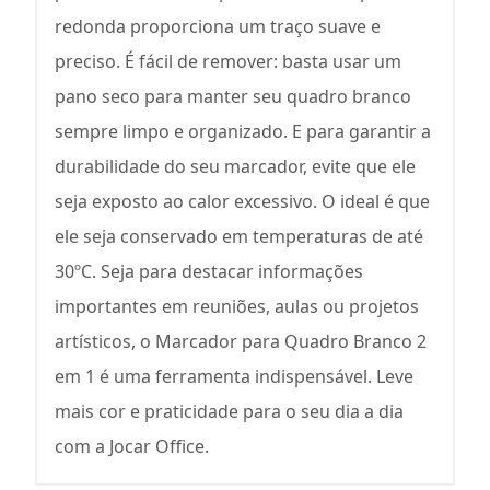
redonda proporciona um traço suave e
preciso. É fácil de remover: basta usar um
pano seco para manter seu quadro branco
sempre limpo e organizado. E para garantir a
durabilidade do seu marcador, evite que ele
seja exposto ao calor excessivo. O ideal é que
ele seja conservado em temperaturas de até
30ºC. Seja para destacar informações
importantes em reuniões, aulas ou projetos
artísticos, o Marcador para Quadro Branco 2
em 1 é uma ferramenta indispensável. Leve
mais cor e praticidade para o seu dia a dia
com a Jocar Office.