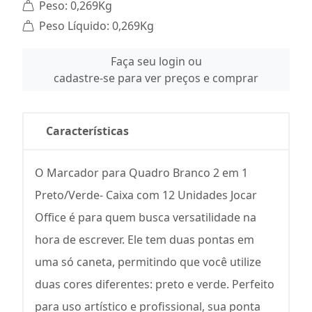
Peso: 0,269Kg
Peso Líquido: 0,269Kg
Faça seu login ou
cadastre-se para ver preços e comprar
Características
O Marcador para Quadro Branco 2 em 1
Preto/Verde- Caixa com 12 Unidades Jocar
Office é para quem busca versatilidade na
hora de escrever. Ele tem duas pontas em
uma só caneta, permitindo que você utilize
duas cores diferentes: preto e verde. Perfeito
para uso artístico e profissional, sua ponta