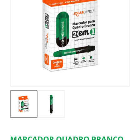
MARCADOR QUADRO BRANCO