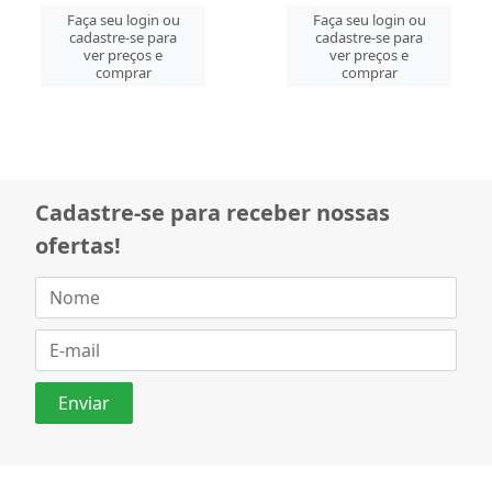
Faça seu login ou
Faça seu login ou
cadastre-se para
cadastre-se para
ver preços e
ver preços e
comprar
comprar
Cadastre-se para receber nossas
ofertas!