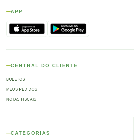
APP
CENTRAL DO CLIENTE
BOLETOS
MEUS PEDIDOS
NOTAS FISCAIS
CATEGORIAS