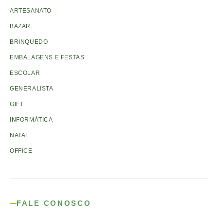
ARTESANATO
BAZAR
BRINQUEDO
EMBALAGENS E FESTAS
ESCOLAR
GENERALISTA
GIFT
INFORMÁTICA
NATAL
OFFICE
FALE CONOSCO