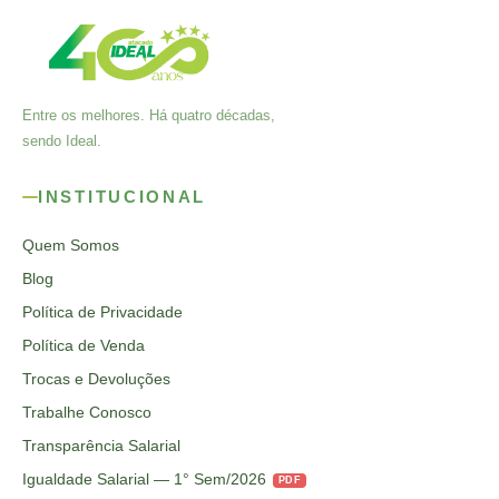
Entre os melhores. Há quatro décadas,
sendo Ideal.
INSTITUCIONAL
Quem Somos
Blog
Política de Privacidade
Política de Venda
Trocas e Devoluções
Trabalhe Conosco
Transparência Salarial
Igualdade Salarial — 1° Sem/2026
PDF