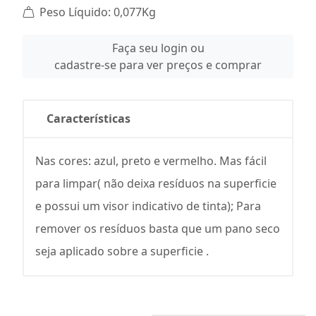
Peso Líquido: 0,077Kg
Faça seu login ou
cadastre-se para ver preços e comprar
Características
Nas cores: azul, preto e vermelho. Mas fácil
para limpar( não deixa resíduos na superficie
e possui um visor indicativo de tinta); Para
remover os resíduos basta que um pano seco
seja aplicado sobre a superficie .