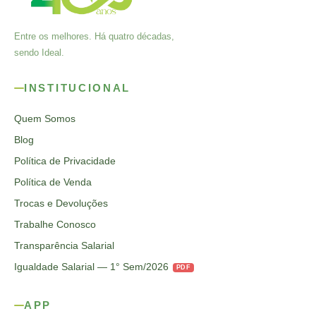
Entre os melhores. Há quatro décadas,
sendo Ideal.
INSTITUCIONAL
Quem Somos
Blog
Política de Privacidade
Política de Venda
Trocas e Devoluções
Trabalhe Conosco
Transparência Salarial
Igualdade Salarial — 1° Sem/2026
PDF
APP