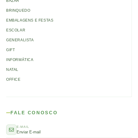
BAZAR
BRINQUEDO
EMBALAGENS E FESTAS
ESCOLAR
GENERALISTA
GIFT
INFORMÁTICA
NATAL
OFFICE
FALE CONOSCO
E-MAIL
Enviar E-mail