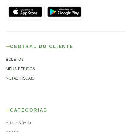
CENTRAL DO CLIENTE
BOLETOS
MEUS PEDIDOS
NOTAS FISCAIS
CATEGORIAS
ARTESANATO