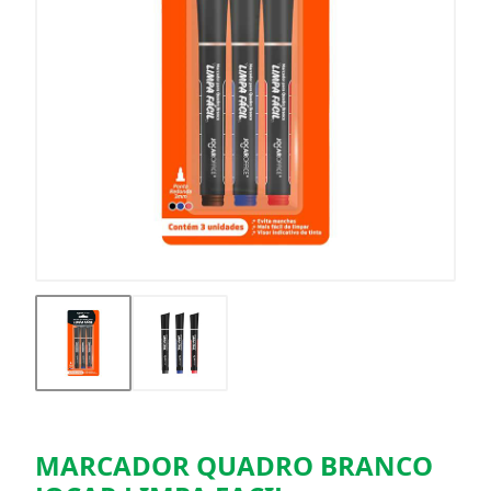
MARCADOR QUADRO BRANCO