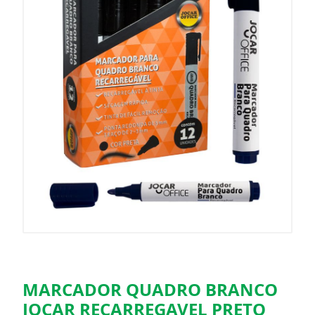
MARCADOR QUADRO BRANCO
JOCAR RECARREGAVEL PRETO