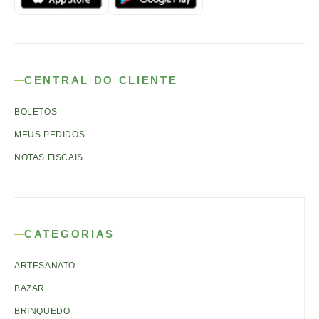
CENTRAL DO CLIENTE
BOLETOS
MEUS PEDIDOS
NOTAS FISCAIS
CATEGORIAS
ARTESANATO
BAZAR
BRINQUEDO