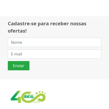
Cadastre-se para receber nossas
ofertas!