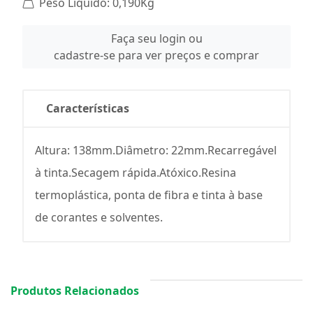
Peso Líquido: 0,190Kg
Faça seu login ou
cadastre-se para ver preços e comprar
Características
Altura: 138mm.Diâmetro: 22mm.Recarregável
à tinta.Secagem rápida.Atóxico.Resina
termoplástica, ponta de fibra e tinta à base
de corantes e solventes.
Produtos Relacionados