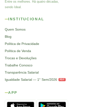
Entre os melhores. Há quatro décadas,
sendo Ideal.
INSTITUCIONAL
Quem Somos
Blog
Política de Privacidade
Política de Venda
Trocas e Devoluções
Trabalhe Conosco
Transparência Salarial
Igualdade Salarial — 1° Sem/2026
PDF
APP