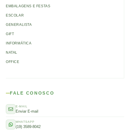
EMBALAGENS E FESTAS
ESCOLAR
GENERALISTA
GIFT
INFORMÁTICA
NATAL
OFFICE
FALE CONOSCO
E-MAIL
Enviar E-mail
WHATSAPP
(19) 3589-8042