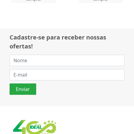
Cadastre-se para receber nossas
ofertas!