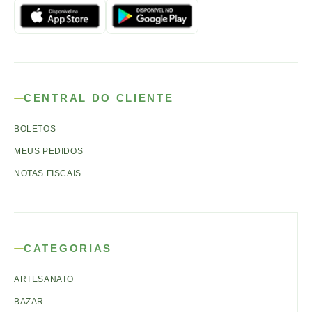
CENTRAL DO CLIENTE
BOLETOS
MEUS PEDIDOS
NOTAS FISCAIS
CATEGORIAS
ARTESANATO
BAZAR