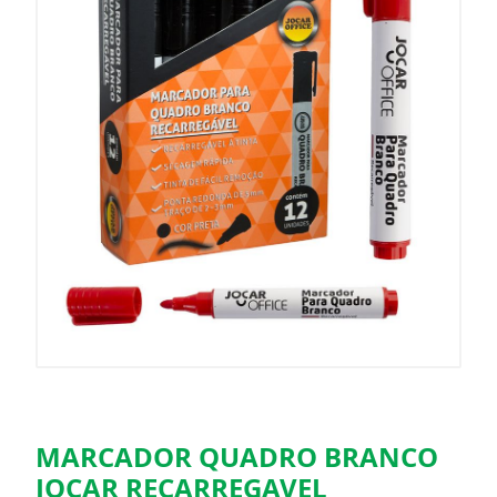
MARCADOR QUADRO BRANCO
JOCAR RECARREGAVEL