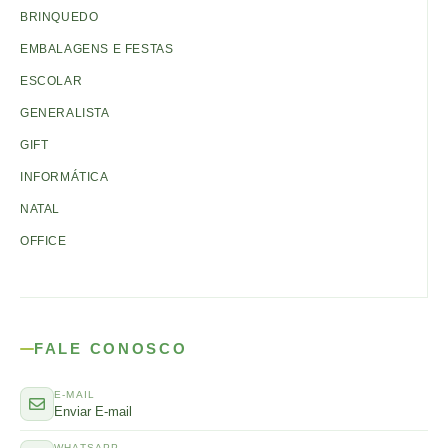
BRINQUEDO
EMBALAGENS E FESTAS
ESCOLAR
GENERALISTA
GIFT
INFORMÁTICA
NATAL
OFFICE
FALE CONOSCO
E-MAIL
Enviar E-mail
WHATSAPP