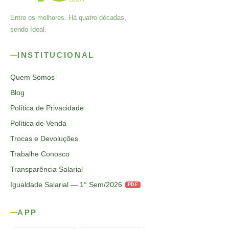
Entre os melhores. Há quatro décadas,
sendo Ideal.
INSTITUCIONAL
Quem Somos
Blog
Política de Privacidade
Política de Venda
Trocas e Devoluções
Trabalhe Conosco
Transparência Salarial
Igualdade Salarial — 1° Sem/2026
PDF
APP