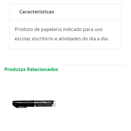
Características
Produto de papelaria indicado para uso
escolar, escritório e atividades do dia a dia.
Produtos Relacionados