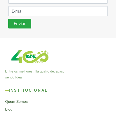
Entre os melhores. Há quatro décadas,
sendo Ideal.
INSTITUCIONAL
Quem Somos
Blog