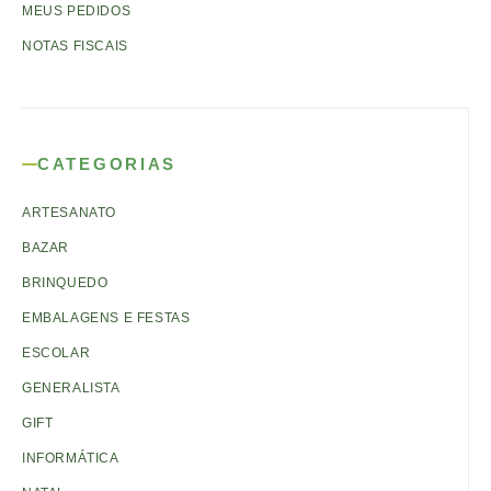
MEUS PEDIDOS
NOTAS FISCAIS
CATEGORIAS
ARTESANATO
BAZAR
BRINQUEDO
EMBALAGENS E FESTAS
ESCOLAR
GENERALISTA
GIFT
INFORMÁTICA