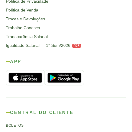
Política de Privacidade
Política de Venda
Trocas e Devoluções
Trabalhe Conosco
Transparência Salarial
Igualdade Salarial — 1° Sem/2026
PDF
APP
CENTRAL DO CLIENTE
BOLETOS