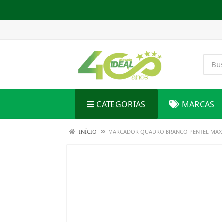
CATEGORIAS
MARCAS
INÍCIO
MARCADOR QUADRO BRANCO PENTEL MAX