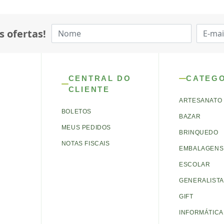
s ofertas!
CENTRAL DO
CATEG
CLIENTE
ARTESANATO
BOLETOS
BAZAR
MEUS PEDIDOS
BRINQUEDO
NOTAS FISCAIS
EMBALAGENS 
ESCOLAR
GENERALISTA
GIFT
INFORMÁTICA