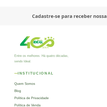
Cadastre-se para receber nossa
Entre os melhores. Há quatro décadas,
sendo Ideal.
INSTITUCIONAL
Quem Somos
Blog
Política de Privacidade
Política de Venda