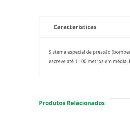
Características
Sistema especial de pressão (bombea
escreve até 1.100 metros em média. 
Produtos Relacionados