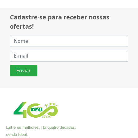
Cadastre-se para receber nossas
ofertas!
Entre os melhores. Há quatro décadas,
sendo Ideal.