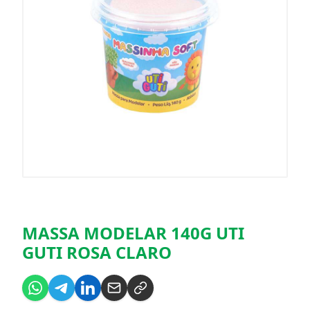
MASSA MODELAR 140G UTI
GUTI ROSA CLARO