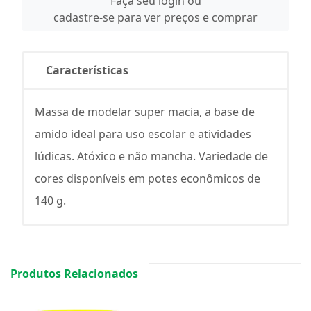
Faça seu login ou
cadastre-se para ver preços e comprar
Características
Massa de modelar super macia, a base de
amido ideal para uso escolar e atividades
lúdicas. Atóxico e não mancha. Variedade de
cores disponíveis em potes econômicos de
140 g.
Produtos Relacionados