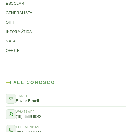
ESCOLAR
GENERALISTA
GIFT
INFORMÁTICA
NATAL
OFFICE
FALE CONOSCO
E-MAIL
Enviar E-mail
WHATSAPP
(19) 3589-8042
TELEVENDAS