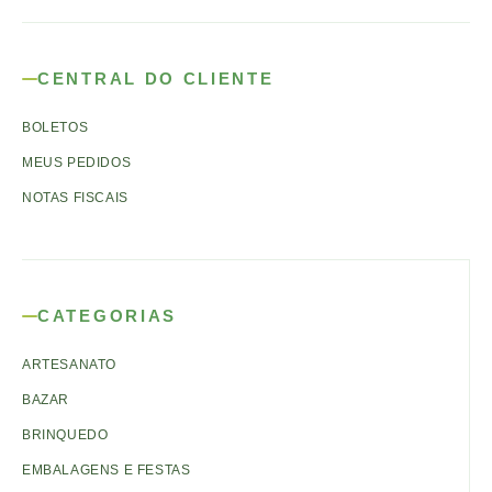
CENTRAL DO CLIENTE
BOLETOS
MEUS PEDIDOS
NOTAS FISCAIS
CATEGORIAS
ARTESANATO
BAZAR
BRINQUEDO
EMBALAGENS E FESTAS