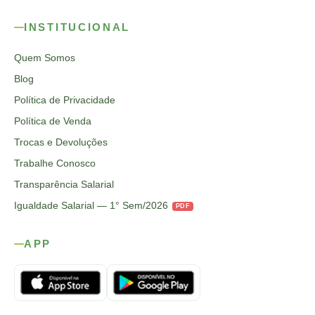
INSTITUCIONAL
Quem Somos
Blog
Política de Privacidade
Política de Venda
Trocas e Devoluções
Trabalhe Conosco
Transparência Salarial
Igualdade Salarial — 1° Sem/2026
PDF
APP