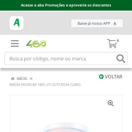
Acesse a aba Promoções e aproveite os descontos
Baixe já nosso APP
0
VOLTAR
INÍCIO
MASSA MODELAR 140G UTI GUTI ROSA CLARO