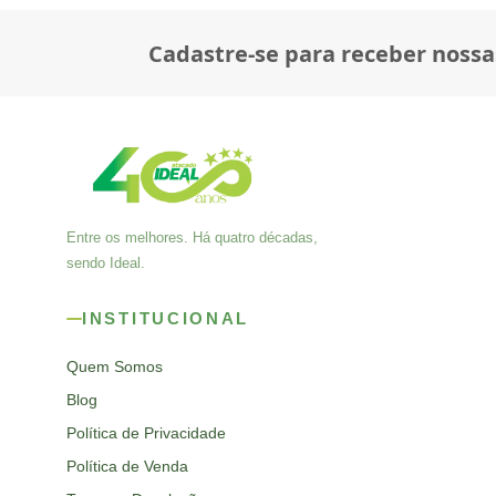
Cadastre-se para receber nossa
Entre os melhores. Há quatro décadas,
sendo Ideal.
INSTITUCIONAL
Quem Somos
Blog
Política de Privacidade
Política de Venda