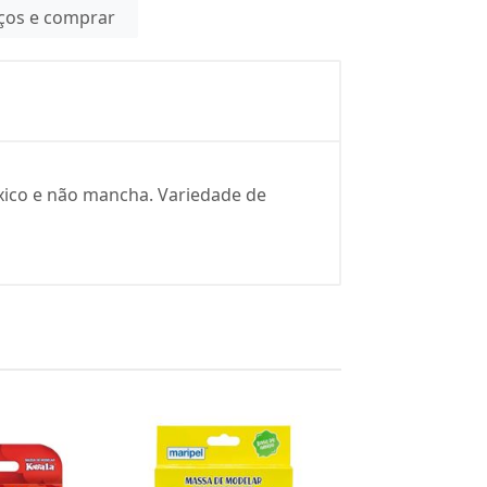
eços e comprar
óxico e não mancha. Variedade de