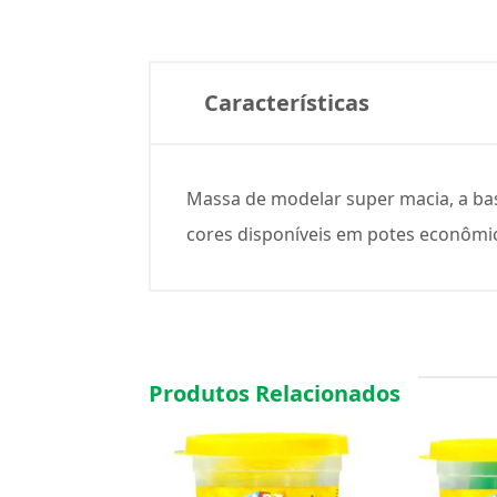
Características
Massa de modelar super macia, a bas
cores disponíveis em potes econômic
Produtos Relacionados