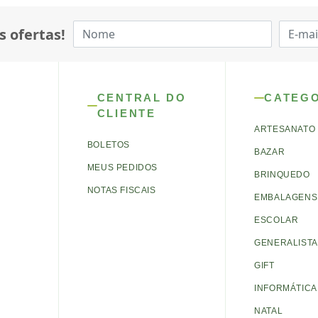
s ofertas!
CENTRAL DO
CATEG
CLIENTE
ARTESANATO
BOLETOS
BAZAR
MEUS PEDIDOS
BRINQUEDO
NOTAS FISCAIS
EMBALAGENS 
ESCOLAR
GENERALISTA
GIFT
INFORMÁTICA
NATAL