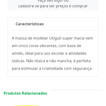
Faça seu login ou
cadastre-se para ver preços e comprar
Características
A massa de modelar Utiguti super macia vem
em cinco cores vibrantes, com base de
amido, ideal para uso escolar e atividades
lúdicas. Não tóxica e não mancha, é perfeita
para estimular a criatividade com segurança.
Produtos Relacionados