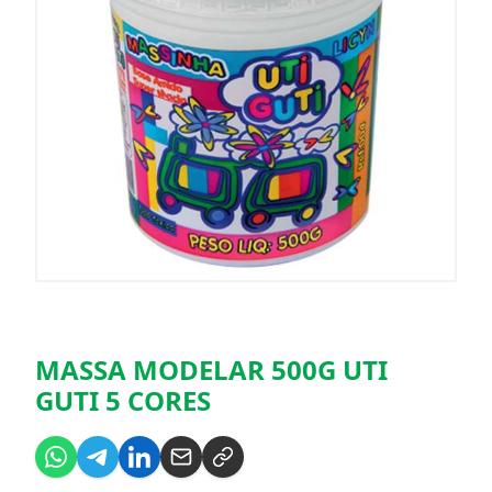
MASSA MODELAR 500G UTI
GUTI 5 CORES