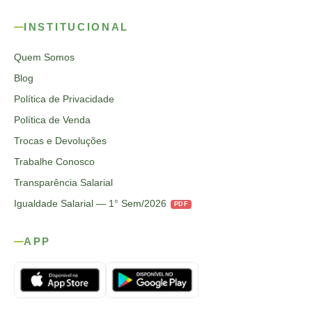
INSTITUCIONAL
Quem Somos
Blog
Política de Privacidade
Política de Venda
Trocas e Devoluções
Trabalhe Conosco
Transparência Salarial
Igualdade Salarial — 1° Sem/2026
PDF
APP