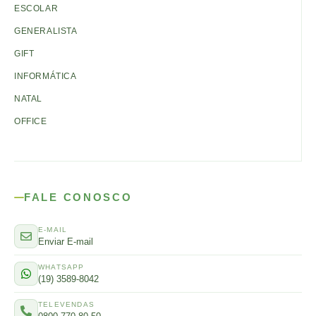
ESCOLAR
GENERALISTA
GIFT
INFORMÁTICA
NATAL
OFFICE
FALE CONOSCO
E-MAIL
Enviar E-mail
WHATSAPP
(19) 3589-8042
TELEVENDAS