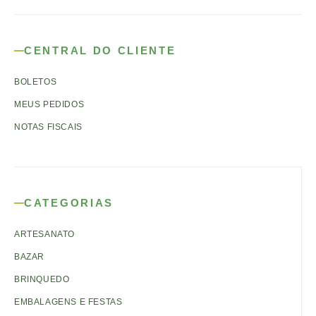
CENTRAL DO CLIENTE
BOLETOS
MEUS PEDIDOS
NOTAS FISCAIS
CATEGORIAS
ARTESANATO
BAZAR
BRINQUEDO
EMBALAGENS E FESTAS