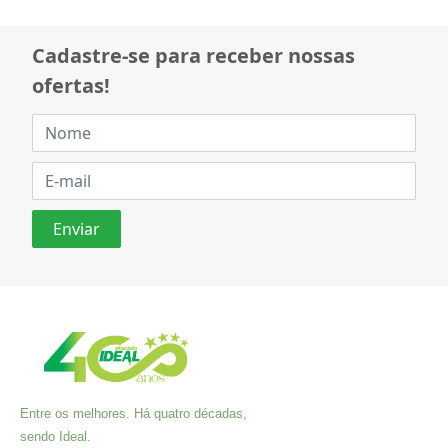
Cadastre-se para receber nossas
ofertas!
Entre os melhores. Há quatro décadas,
sendo Ideal.