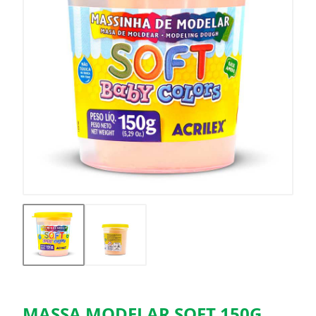
MASSA MODELAR SOFT 150G