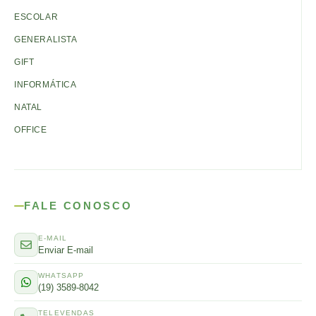
ESCOLAR
GENERALISTA
GIFT
INFORMÁTICA
NATAL
OFFICE
FALE CONOSCO
E-MAIL
Enviar E-mail
WHATSAPP
(19) 3589-8042
TELEVENDAS