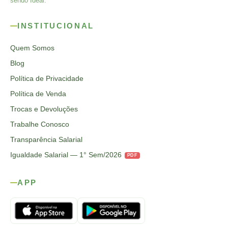
sendo Ideal.
INSTITUCIONAL
Quem Somos
Blog
Política de Privacidade
Política de Venda
Trocas e Devoluções
Trabalhe Conosco
Transparência Salarial
Igualdade Salarial — 1° Sem/2026
PDF
APP