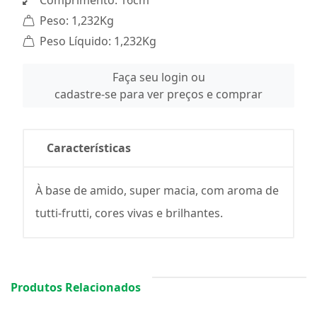
Comprimento: 16cm
Peso: 1,232Kg
Peso Líquido: 1,232Kg
Faça seu login ou
cadastre-se para ver preços e comprar
Características
À base de amido, super macia, com aroma de
tutti-frutti, cores vivas e brilhantes.
Produtos Relacionados