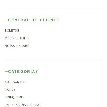
CENTRAL DO CLIENTE
BOLETOS
MEUS PEDIDOS
NOTAS FISCAIS
CATEGORIAS
ARTESANATO
BAZAR
BRINQUEDO
EMBALAGENS E FESTAS