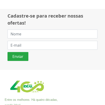
Cadastre-se para receber nossas
ofertas!
Entre os melhores. Há quatro décadas,