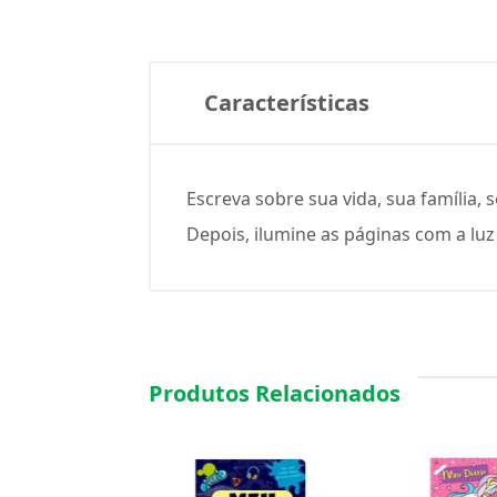
Características
Escreva sobre sua vida, sua família,
Depois, ilumine as páginas com a lu
Produtos Relacionados