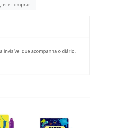
eços e comprar
a invisível que acompanha o diário.