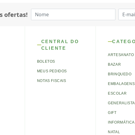
s ofertas!
CENTRAL DO
CATEG
CLIENTE
ARTESANATO
BOLETOS
BAZAR
MEUS PEDIDOS
BRINQUEDO
NOTAS FISCAIS
EMBALAGENS 
ESCOLAR
GENERALISTA
GIFT
INFORMÁTICA
NATAL