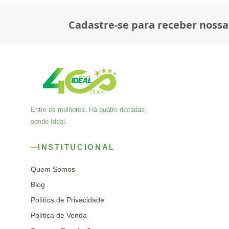
Cadastre-se para receber nossa
Entre os melhores. Há quatro décadas,
sendo Ideal.
INSTITUCIONAL
Quem Somos
Blog
Política de Privacidade
Política de Venda