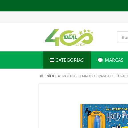
CATEGORIAS
MARCAS
INÍCIO
MEU DIARIO MAGICO CIRANDA CULTURAL 