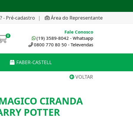
? - Pré-cadastro
|
Área do Representante
Fale Conosco
0
(19) 3589-8042 - Whatsapp
0800 770 80 50 - Televendas
FABER-CASTELL
VOLTAR
 MAGICO CIRANDA
ARRY POTTER