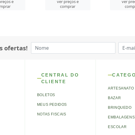
preços e
ver preços e
ver pre
mprar
comprar
comp
s ofertas!
CENTRAL DO
CATEG
CLIENTE
ARTESANATO
BOLETOS
BAZAR
MEUS PEDIDOS
BRINQUEDO
NOTAS FISCAIS
EMBALAGENS 
ESCOLAR