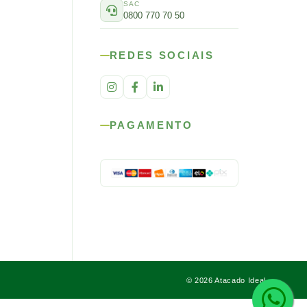
SAC
0800 770 70 50
REDES SOCIAIS
PAGAMENTO
© 2026 Atacado Ideal