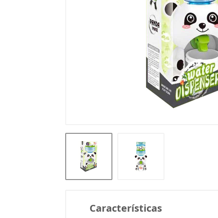
Características