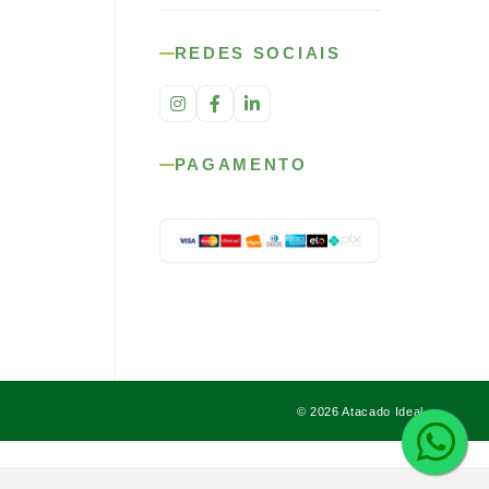
REDES SOCIAIS
PAGAMENTO
© 2026 Atacado Ideal