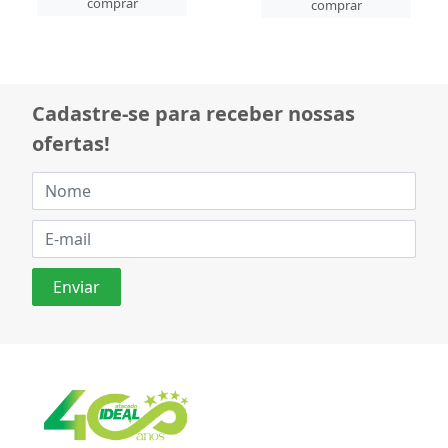
comprar
comprar
Cadastre-se para receber nossas
ofertas!