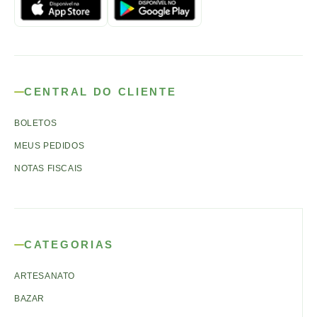
CENTRAL DO CLIENTE
BOLETOS
MEUS PEDIDOS
NOTAS FISCAIS
CATEGORIAS
ARTESANATO
BAZAR