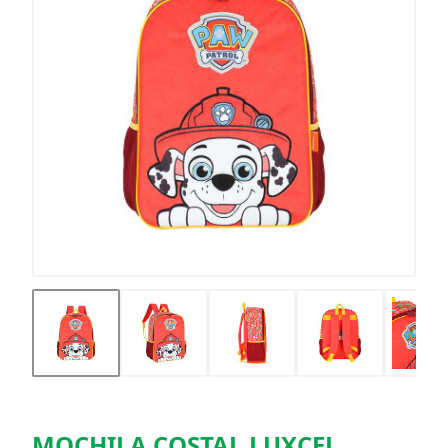
MOCHILA COSTAL LUXCEL