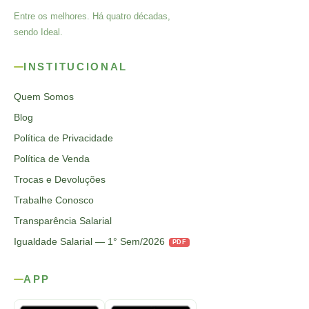
Entre os melhores. Há quatro décadas,
sendo Ideal.
INSTITUCIONAL
Quem Somos
Blog
Política de Privacidade
Política de Venda
Trocas e Devoluções
Trabalhe Conosco
Transparência Salarial
Igualdade Salarial — 1° Sem/2026
PDF
APP