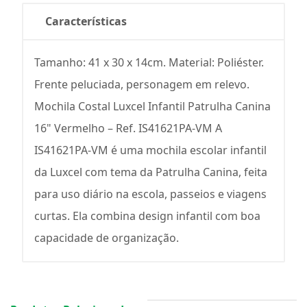
Características
Tamanho: 41 x 30 x 14cm. Material: Poliéster.
Frente peluciada, personagem em relevo.
Mochila Costal Luxcel Infantil Patrulha Canina
16" Vermelho – Ref. IS41621PA-VM A
IS41621PA-VM é uma mochila escolar infantil
da Luxcel com tema da Patrulha Canina, feita
para uso diário na escola, passeios e viagens
curtas. Ela combina design infantil com boa
capacidade de organização.