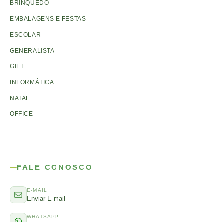
BRINQUEDO
EMBALAGENS E FESTAS
ESCOLAR
GENERALISTA
GIFT
INFORMÁTICA
NATAL
OFFICE
FALE CONOSCO
E-MAIL
Enviar E-mail
WHATSAPP