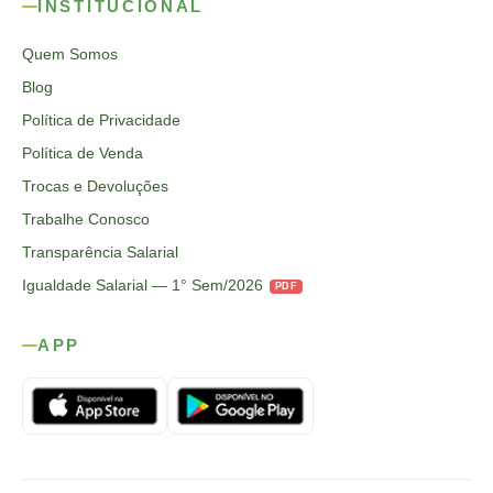
INSTITUCIONAL
Quem Somos
Blog
Política de Privacidade
Política de Venda
Trocas e Devoluções
Trabalhe Conosco
Transparência Salarial
Igualdade Salarial — 1° Sem/2026
PDF
APP