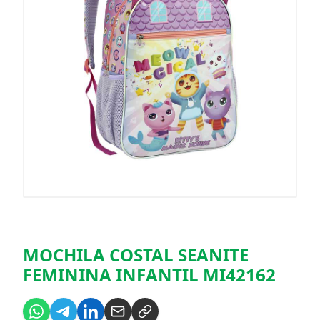
MOCHILA COSTAL SEANITE
FEMININA INFANTIL MI42162