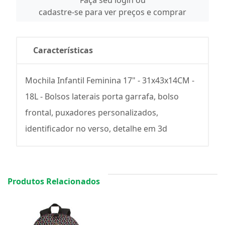
Faça seu login ou
cadastre-se para ver preços e comprar
Características
Mochila Infantil Feminina 17" - 31x43x14CM -
18L - Bolsos laterais porta garrafa, bolso
frontal, puxadores personalizados,
identificador no verso, detalhe em 3d
Produtos Relacionados