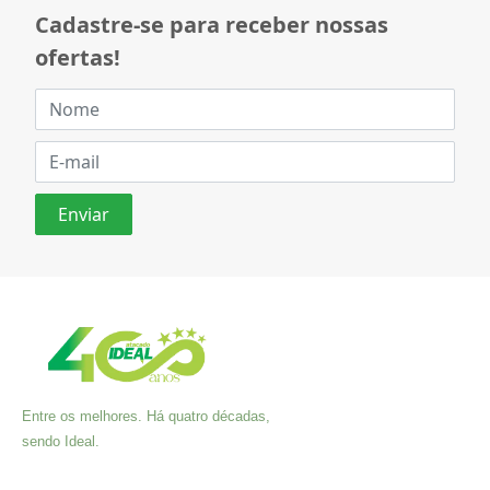
Cadastre-se para receber nossas
ofertas!
Entre os melhores. Há quatro décadas,
sendo Ideal.