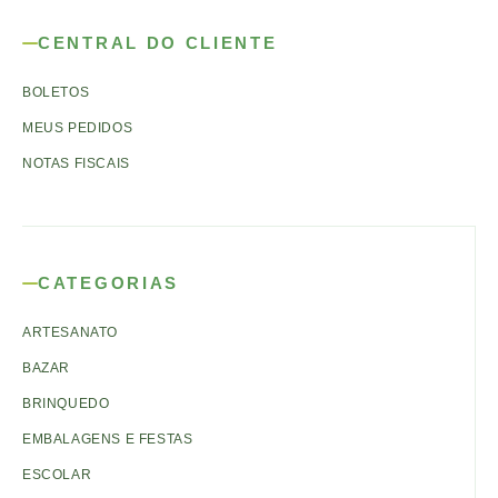
CENTRAL DO CLIENTE
BOLETOS
MEUS PEDIDOS
NOTAS FISCAIS
CATEGORIAS
ARTESANATO
BAZAR
BRINQUEDO
EMBALAGENS E FESTAS
ESCOLAR