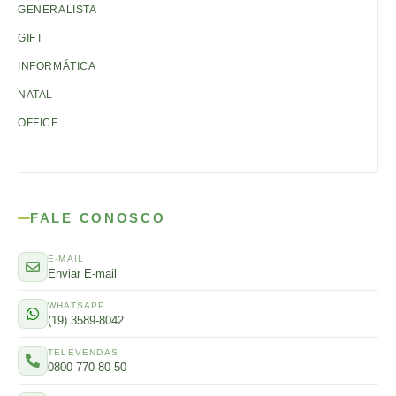
GENERALISTA
GIFT
INFORMÁTICA
NATAL
OFFICE
FALE CONOSCO
E-MAIL
Enviar E-mail
WHATSAPP
(19) 3589-8042
TELEVENDAS
0800 770 80 50