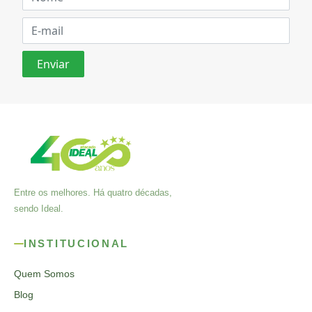
Entre os melhores. Há quatro décadas,
sendo Ideal.
INSTITUCIONAL
Quem Somos
Blog