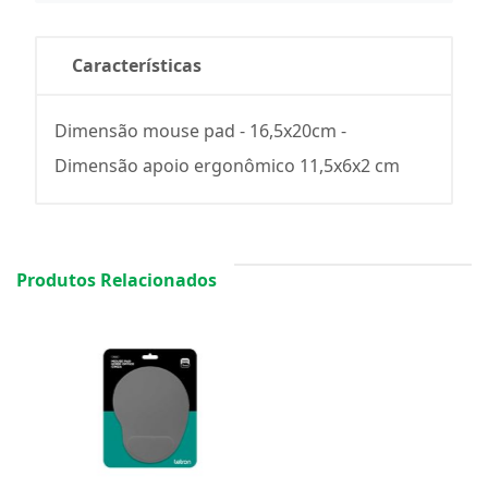
Características
Dimensão mouse pad - 16,5x20cm -
Dimensão apoio ergonômico 11,5x6x2 cm
Produtos Relacionados