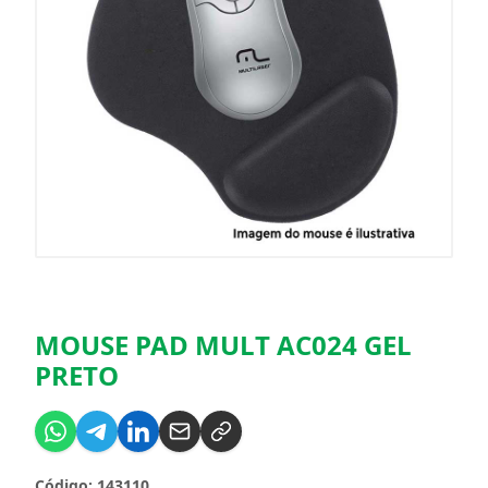
MOUSE PAD MULT AC024 GEL
PRETO
Código: 143110