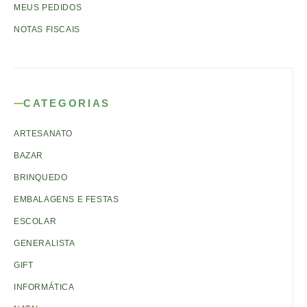
MEUS PEDIDOS
NOTAS FISCAIS
CATEGORIAS
ARTESANATO
BAZAR
BRINQUEDO
EMBALAGENS E FESTAS
ESCOLAR
GENERALISTA
GIFT
INFORMÁTICA