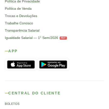
Política de Privacidade
Política de Venda
Trocas e Devoluções
Trabalhe Conosco
Transparência Salarial
Igualdade Salarial — 1° Sem/2026
PDF
APP
CENTRAL DO CLIENTE
BOLETOS