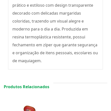
prático e estiloso com design transparente
decorado com delicadas margaridas
coloridas, trazendo um visual alegre e
moderno para o dia a dia. Produzida em
resina termoplástica resistente, possui
fechamento em zíper que garante segurança
e organização de itens pessoais, escolares ou
de maquiagem.
Produtos Relacionados