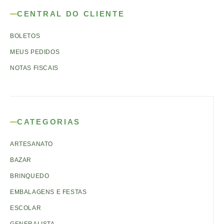
CENTRAL DO CLIENTE
BOLETOS
MEUS PEDIDOS
NOTAS FISCAIS
CATEGORIAS
ARTESANATO
BAZAR
BRINQUEDO
EMBALAGENS E FESTAS
ESCOLAR
GENERALISTA