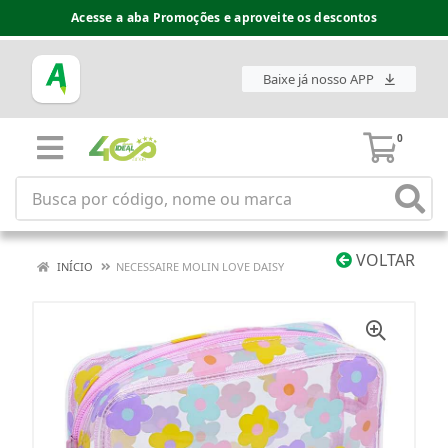
Acesse a aba Promoções e aproveite os descontos
Baixe já nosso APP
0
VOLTAR
INÍCIO
NECESSAIRE MOLIN LOVE DAISY