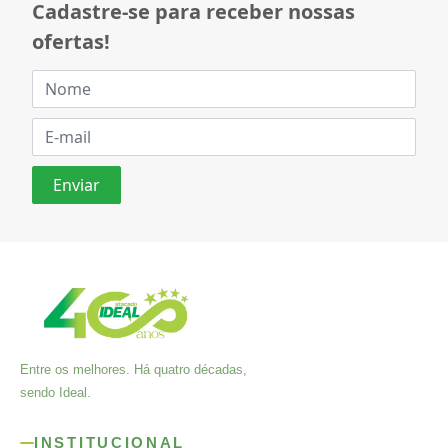
Cadastre-se para receber nossas
ofertas!
Entre os melhores. Há quatro décadas,
sendo Ideal.
INSTITUCIONAL