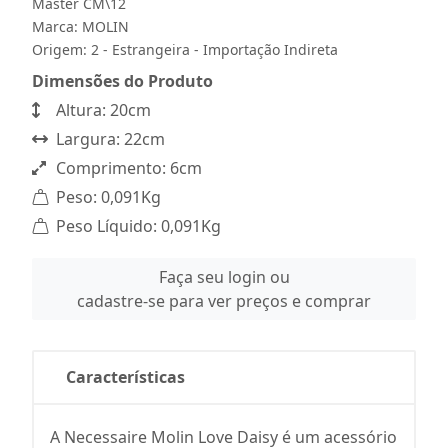
Master CM\12
Marca:
MOLIN
Origem: 2 - Estrangeira - Importação Indireta
Dimensões do Produto
Altura: 20cm
Largura: 22cm
Comprimento: 6cm
Peso: 0,091Kg
Peso Líquido: 0,091Kg
Faça seu login ou
cadastre-se para ver preços e comprar
Características
A Necessaire Molin Love Daisy é um acessório