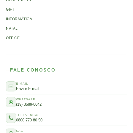
GIFT
INFORMÁTICA
NATAL
OFFICE
FALE CONOSCO
E-MAIL
Enviar E-mail
WHATSAPP
(19) 3589-8042
TELEVENDAS
0800 770 80 50
SAC