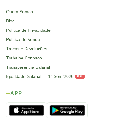
Quem Somos
Blog
Política de Privacidade
Política de Venda
Trocas e Devoluções
Trabalhe Conosco
Transparência Salarial
Igualdade Salarial — 1° Sem/2026
PDF
APP