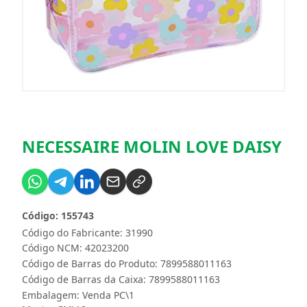
NECESSAIRE MOLIN LOVE DAISY
Código: 155743
Código do Fabricante: 31990
Código NCM: 42023200
Código de Barras do Produto: 7899588011163
Código de Barras da Caixa: 7899588011163
Embalagem: Venda PC\1