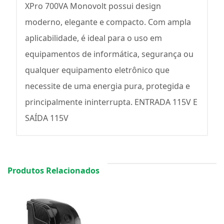
XPro 700VA Monovolt possui design
moderno, elegante e compacto. Com ampla
aplicabilidade, é ideal para o uso em
equipamentos de informática, segurança ou
qualquer equipamento eletrônico que
necessite de uma energia pura, protegida e
principalmente ininterrupta. ENTRADA 115V E
SAÍDA 115V
Produtos Relacionados