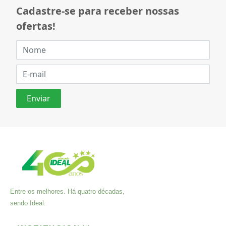
Cadastre-se para receber nossas
ofertas!
Entre os melhores. Há quatro décadas,
sendo Ideal.