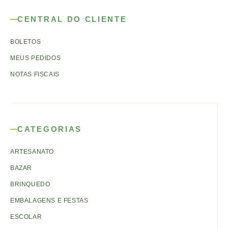
CENTRAL DO CLIENTE
BOLETOS
MEUS PEDIDOS
NOTAS FISCAIS
CATEGORIAS
ARTESANATO
BAZAR
BRINQUEDO
EMBALAGENS E FESTAS
ESCOLAR