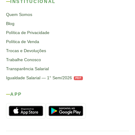
INSTITUCIONAL
Quem Somos
Blog
Política de Privacidade
Política de Venda
Trocas e Devoluções
Trabalhe Conosco
Transparência Salarial
Igualdade Salarial — 1° Sem/2026
PDF
APP