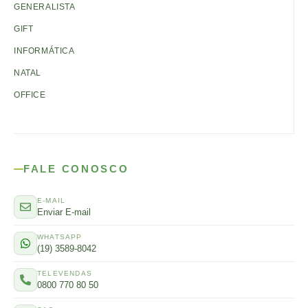
GENERALISTA
GIFT
INFORMÁTICA
NATAL
OFFICE
FALE CONOSCO
E-MAIL
Enviar E-mail
WHATSAPP
(19) 3589-8042
TELEVENDAS
0800 770 80 50