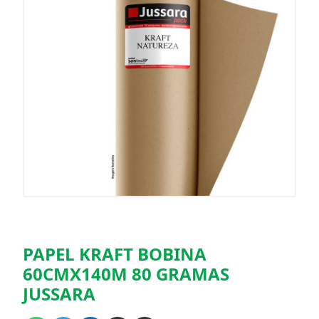
PAPEL KRAFT BOBINA
60CMX140M 80 GRAMAS
JUSSARA