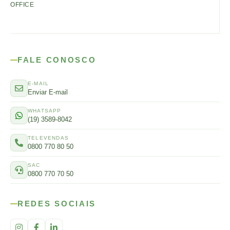
OFFICE
FALE CONOSCO
E-MAIL
Enviar E-mail
WHATSAPP
(19) 3589-8042
TELEVENDAS
0800 770 80 50
SAC
0800 770 70 50
REDES SOCIAIS