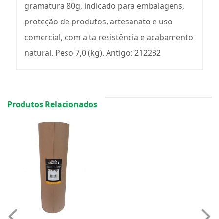
gramatura 80g, indicado para embalagens,
proteção de produtos, artesanato e uso
comercial, com alta resistência e acabamento
natural. Peso 7,0 (kg). Antigo: 212232
Produtos Relacionados