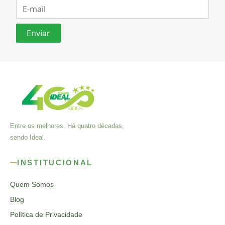
Entre os melhores. Há quatro décadas,
sendo Ideal.
INSTITUCIONAL
Quem Somos
Blog
Política de Privacidade