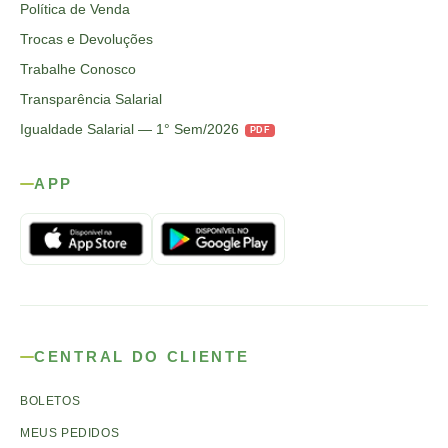
Política de Venda
Trocas e Devoluções
Trabalhe Conosco
Transparência Salarial
Igualdade Salarial — 1° Sem/2026
PDF
APP
CENTRAL DO CLIENTE
BOLETOS
MEUS PEDIDOS