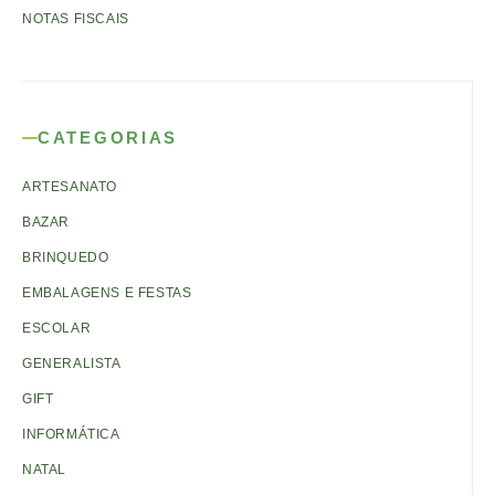
NOTAS FISCAIS
CATEGORIAS
ARTESANATO
BAZAR
BRINQUEDO
EMBALAGENS E FESTAS
ESCOLAR
GENERALISTA
GIFT
INFORMÁTICA
NATAL