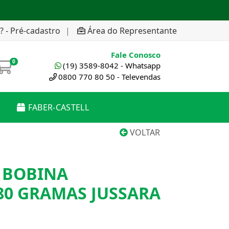
? - Pré-cadastro
|
Área do Representante
Fale Conosco
0
(19) 3589-8042 - Whatsapp
0800 770 80 50 - Televendas
FABER-CASTELL
VOLTAR
 BOBINA
80 GRAMAS JUSSARA