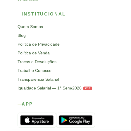
INSTITUCIONAL
Quem Somos
Blog
Política de Privacidade
Política de Venda
Trocas e Devoluções
Trabalhe Conosco
Transparência Salarial
Igualdade Salarial — 1° Sem/2026
PDF
APP