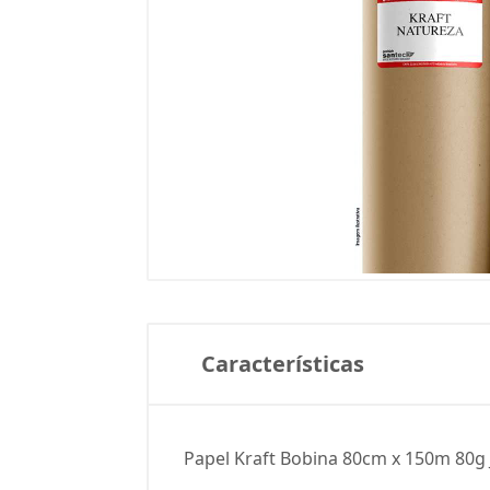
Características
Papel Kraft Bobina 80cm x 150m 80g 