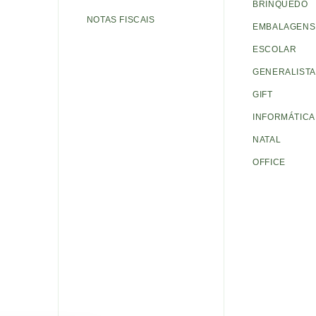
BRINQUEDO
NOTAS FISCAIS
EMBALAGENS 
ESCOLAR
GENERALISTA
GIFT
INFORMÁTICA
NATAL
OFFICE