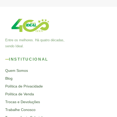
Entre os melhores. Há quatro décadas,
sendo Ideal.
INSTITUCIONAL
Quem Somos
Blog
Política de Privacidade
Política de Venda
Trocas e Devoluções
Trabalhe Conosco