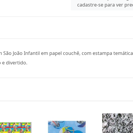
cadastre-se para ver pr
 São João Infantil em papel couchê, com estampa temática 
 e divertido.