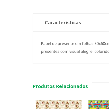
Características
Papel de presente em folhas 50x60cm
presentes com visual alegre, colorido
Produtos Relacionados