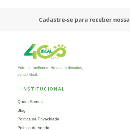
Cadastre-se para receber nossa
Entre os melhores. Há quatro décadas,
sendo Ideal.
INSTITUCIONAL
Quem Somos
Blog
Política de Privacidade
Política de Venda