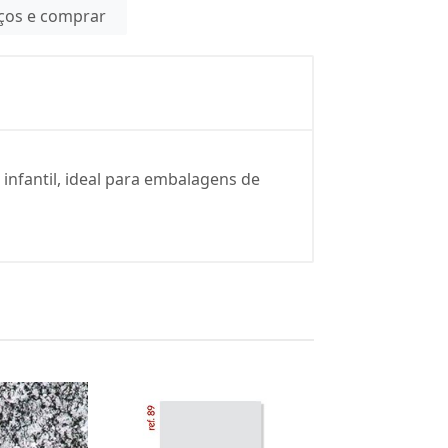
eços e comprar
infantil, ideal para embalagens de