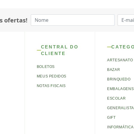
s ofertas!
CENTRAL DO
CATEG
CLIENTE
ARTESANATO
BOLETOS
BAZAR
MEUS PEDIDOS
BRINQUEDO
NOTAS FISCAIS
EMBALAGENS 
ESCOLAR
GENERALISTA
GIFT
INFORMÁTICA